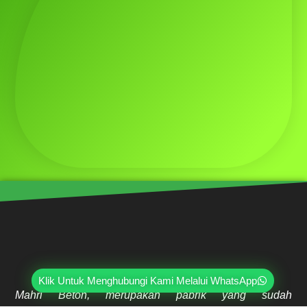
Klik Untuk Menghubungi Kami Melalui WhatsApp
Mahri Beton, merupakan pabrik yang sudah