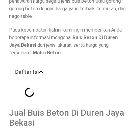
penawaran harga segala jenis buis beton atau gorong-
gorong beton dengan harga yang terbaik, termurah, dan
negoitable.
Pada kesempatan kali ini kami ingin memberikan Anda
beberapa informasi mengenai
Buis Beton Di Duren
Jaya Bekasi
dari jenis, ukuran, serta harga yang
tersedia di
Mahri Beton
.
Daftar Isi
Jual Buis Beton Di Duren Jaya
Bekasi