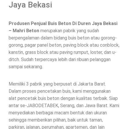
Jaya Bekasi
Produsen Penjual Buis Beton Di Duren Jaya Bekasi
– Mahri Beton
merupakan pabrik yang sudah
berpengalaman dalam bidang buis beton atau gorong-
gorong, pagar panel beton, paving block atau conblock,
kanstin, grass block atau paving rumput, loster, dan u-
ditch. Sudah terpercaya lebih dari ribuan pelanggan
sampai sekarang.
Memiliki 3 pabrik yang berpusat di Jakarta Barat.
Dalam proses pencetakan buis, kami menggunakan
alat pencetak buis beton dengan kualitas terbaik. Siap
antar se-JABODETABEK, Serang, dan Jawa Barat. Kami
menyediakan berbagai macam bentuk dan ukuran
sehingga memberikan pilihan, baik untuk taman,
parkiran, jalanan, perumahan, apartemen, dan lain