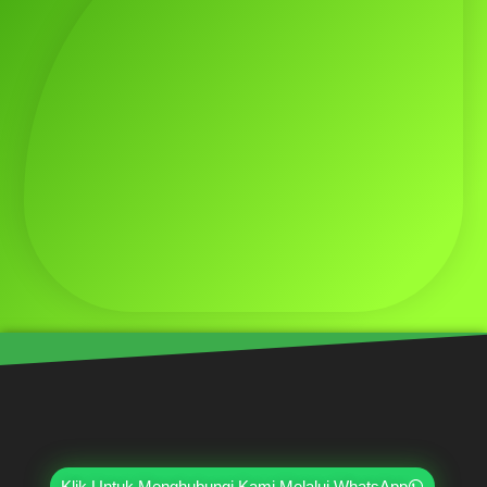
Klik Untuk Menghubungi Kami Melalui WhatsApp