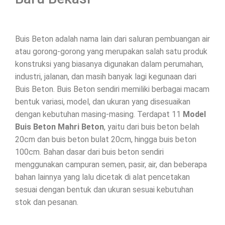
Buis Beton adalah nama lain dari saluran pembuangan air
atau gorong-gorong yang merupakan salah satu produk
konstruksi yang biasanya digunakan dalam perumahan,
industri, jalanan, dan masih banyak lagi kegunaan dari
Buis Beton. Buis Beton sendiri memiliki berbagai macam
bentuk variasi, model, dan ukuran yang disesuaikan
dengan kebutuhan masing-masing. Terdapat 11
Model
Buis Beton Mahri Beton
, yaitu dari buis beton belah
20cm dan buis beton bulat 20cm, hingga buis beton
100cm. Bahan dasar dari buis beton sendiri
menggunakan campuran semen, pasir, air, dan beberapa
bahan lainnya yang lalu dicetak di alat pencetakan
sesuai dengan bentuk dan ukuran sesuai kebutuhan
stok dan pesanan.