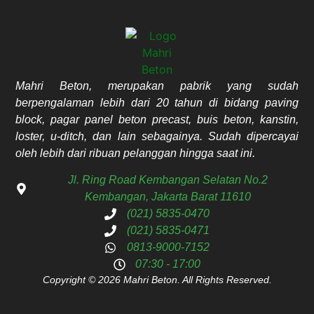
Mahri Beton, merupakan pabrik yang sudah
berpengalaman lebih dari 20 tahun di bidang paving
block, pagar panel beton precast, buis beton, kanstin,
loster, u-ditch, dan lain sebagainya. Sudah dipercayai
oleh lebih dari ribuan pelanggan hingga saat ini.
Jl. Ring Road Kembangan Selatan No.2
Kembangan, Jakarta Barat 11610
(021) 5835-0470
(021) 5835-0471
0813-9000-7152
07:30 - 17:00
Copyright © 2026 Mahri Beton. All Rights Reserved.