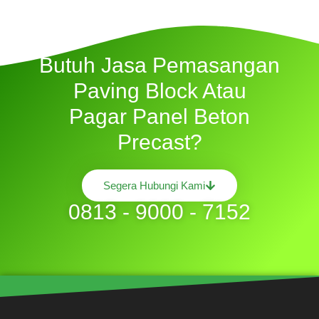
Butuh Jasa Pemasangan
Paving Block Atau
Pagar Panel Beton
Precast?
Segera Hubungi Kami
0813 - 9000 - 7152