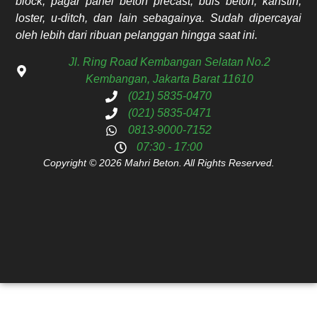
block, pagar panel beton precast, buis beton, kanstin,
loster, u-ditch, dan lain sebagainya. Sudah dipercayai
oleh lebih dari ribuan pelanggan hingga saat ini.
Jl. Ring Road Kembangan Selatan No.2
Kembangan, Jakarta Barat 11610
(021) 5835-0470
(021) 5835-0471
0813-9000-7152
07:30 - 17:00
Copyright © 2026 Mahri Beton. All Rights Reserved.