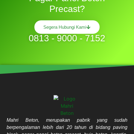
Precast?
Segera Hubungi Kami
0813 - 9000 - 7152
Mahri Beton, merupakan pabrik yang sudah
berpengalaman lebih dari 20 tahun di bidang paving