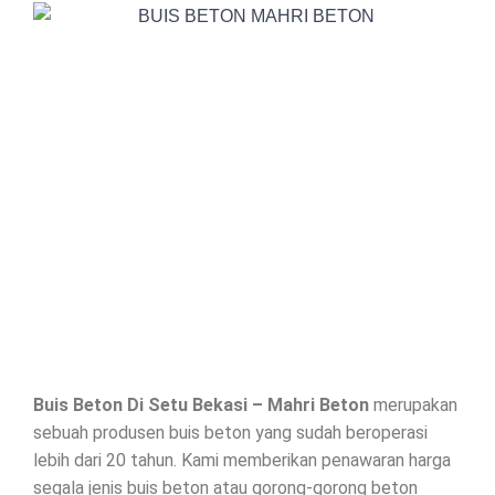
Buis Beton Di Setu Bekasi – Mahri Beton
merupakan
sebuah produsen buis beton yang sudah beroperasi
lebih dari 20 tahun. Kami memberikan penawaran harga
segala jenis buis beton atau gorong-gorong beton