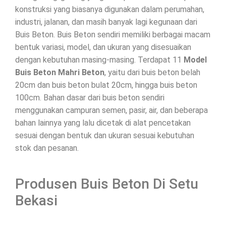
konstruksi yang biasanya digunakan dalam perumahan,
industri, jalanan, dan masih banyak lagi kegunaan dari
Buis Beton. Buis Beton sendiri memiliki berbagai macam
bentuk variasi, model, dan ukuran yang disesuaikan
dengan kebutuhan masing-masing. Terdapat 11
Model
Buis Beton Mahri Beton
, yaitu dari buis beton belah
20cm dan buis beton bulat 20cm, hingga buis beton
100cm. Bahan dasar dari buis beton sendiri
menggunakan campuran semen, pasir, air, dan beberapa
bahan lainnya yang lalu dicetak di alat pencetakan
sesuai dengan bentuk dan ukuran sesuai kebutuhan
stok dan pesanan.
Produsen Buis Beton Di Setu
Bekasi