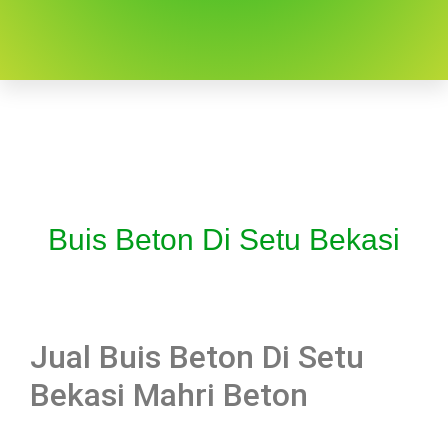
Buis Beton Di Setu Bekasi
Jual Buis Beton Di Setu
Bekasi Mahri Beton