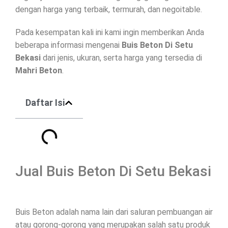
dengan harga yang terbaik, termurah, dan negoitable.
Pada kesempatan kali ini kami ingin memberikan Anda
beberapa informasi mengenai
Buis Beton Di Setu
Bekasi
dari jenis, ukuran, serta harga yang tersedia di
Mahri Beton
.
Daftar Isi
Jual Buis Beton Di Setu Bekasi
Buis Beton adalah nama lain dari saluran pembuangan air
atau gorong-gorong yang merupakan salah satu produk