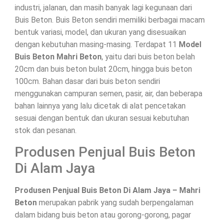
industri, jalanan, dan masih banyak lagi kegunaan dari
Buis Beton. Buis Beton sendiri memiliki berbagai macam
bentuk variasi, model, dan ukuran yang disesuaikan
dengan kebutuhan masing-masing. Terdapat 11
Model
Buis Beton Mahri Beton
, yaitu dari buis beton belah
20cm dan buis beton bulat 20cm, hingga buis beton
100cm. Bahan dasar dari buis beton sendiri
menggunakan campuran semen, pasir, air, dan beberapa
bahan lainnya yang lalu dicetak di alat pencetakan
sesuai dengan bentuk dan ukuran sesuai kebutuhan
stok dan pesanan.
Produsen Penjual Buis Beton
Di Alam Jaya
Produsen Penjual Buis Beton Di Alam Jaya – Mahri
Beton
merupakan pabrik yang sudah berpengalaman
dalam bidang buis beton atau gorong-gorong, pagar