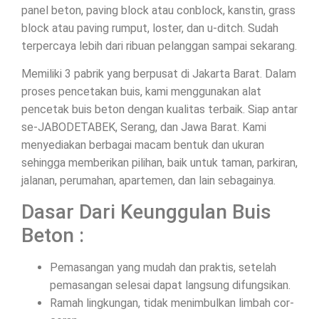
panel beton, paving block atau conblock, kanstin, grass
block atau paving rumput, loster, dan u-ditch. Sudah
terpercaya lebih dari ribuan pelanggan sampai sekarang.
Memiliki 3 pabrik yang berpusat di Jakarta Barat. Dalam
proses pencetakan buis, kami menggunakan alat
pencetak buis beton dengan kualitas terbaik. Siap antar
se-JABODETABEK, Serang, dan Jawa Barat. Kami
menyediakan berbagai macam bentuk dan ukuran
sehingga memberikan pilihan, baik untuk taman, parkiran,
jalanan, perumahan, apartemen, dan lain sebagainya.
Dasar Dari Keunggulan Buis
Beton :
Pemasangan yang mudah dan praktis, setelah
pemasangan selesai dapat langsung difungsikan.
Ramah lingkungan, tidak menimbulkan limbah cor-