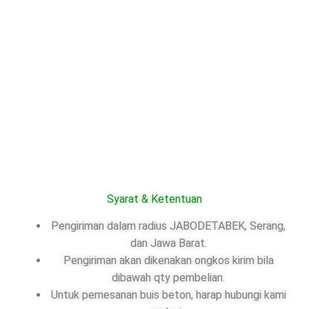
Syarat & Ketentuan
Pengiriman dalam radius JABODETABEK, Serang,
dan Jawa Barat.
Pengiriman akan dikenakan ongkos kirim bila
dibawah qty pembelian.
Untuk pemesanan buis beton, harap hubungi kami