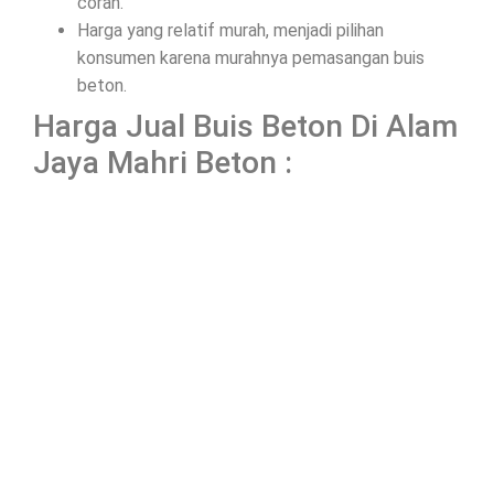
coran.
Harga yang relatif murah, menjadi pilihan
konsumen karena murahnya pemasangan buis
beton.
Harga Jual Buis Beton Di Alam
Jaya Mahri Beton :