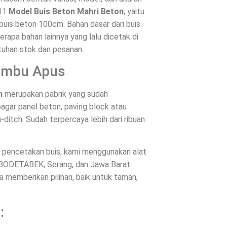
 11
Model Buis Beton Mahri Beton
, yaitu
buis beton 100cm. Bahan dasar dari buis
rapa bahan lainnya yang lalu dicetak di
tuhan stok dan pesanan.
Bambu Apus
n
merupakan pabrik yang sudah
agar panel beton, paving block atau
-ditch. Sudah terpercaya lebih dari ribuan
es pencetakan buis, kami menggunakan alat
JABODETABEK, Serang, dan Jawa Barat.
memberikan pilihan, baik untuk taman,
: