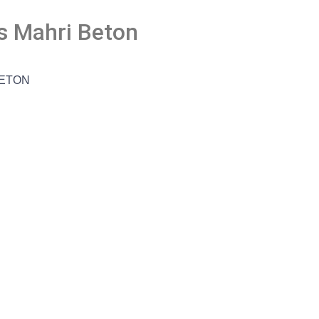
s Mahri Beton