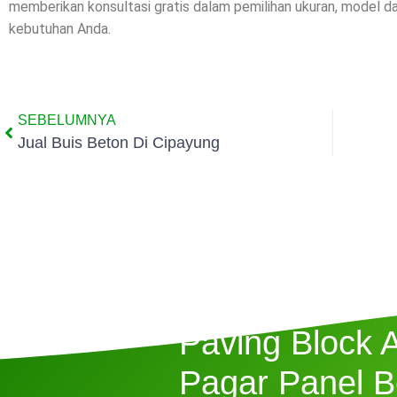
memberikan konsultasi gratis dalam pemilihan ukuran, model 
kebutuhan Anda.
SEBELUMNYA
Jual Buis Beton Di Cipayung
Butuh Jasa P
Paving Block 
Pagar Panel B