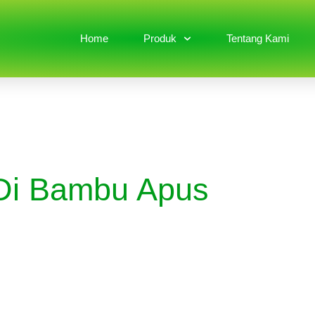
Home
Produk
Tentang Kami
 Di Bambu Apus