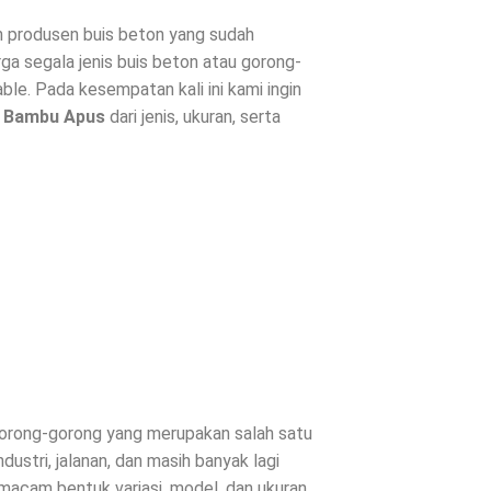
 produsen buis beton yang sudah
ga segala jenis buis beton atau gorong-
le. Pada kesempatan kali ini kami ingin
i
Bambu Apus
dari jenis, ukuran, serta
 gorong-gorong yang merupakan salah satu
ustri, jalanan, dan masih banyak lagi
 macam bentuk variasi, model, dan ukuran