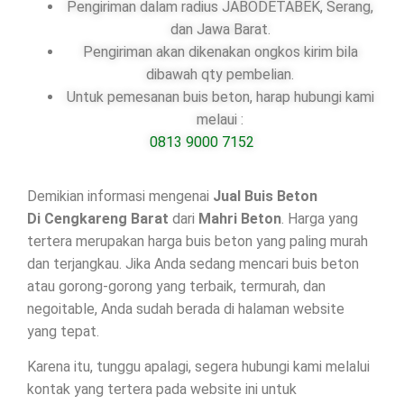
Pengiriman dalam radius JABODETABEK, Serang,
dan Jawa Barat.
Pengiriman akan dikenakan ongkos kirim bila
dibawah qty pembelian.
Untuk pemesanan buis beton, harap hubungi kami
melaui :
0813 9000 7152
Demikian informasi mengenai
Jual Buis Beton
Di
Cengkareng Barat
dari
Mahri Beton
. Harga yang
tertera merupakan harga buis beton yang paling murah
dan terjangkau. Jika Anda sedang mencari buis beton
atau gorong-gorong yang terbaik, termurah, dan
negoitable, Anda sudah berada di halaman website
yang tepat.
Karena itu, tunggu apalagi, segera hubungi kami melalui
kontak yang tertera pada website ini untuk