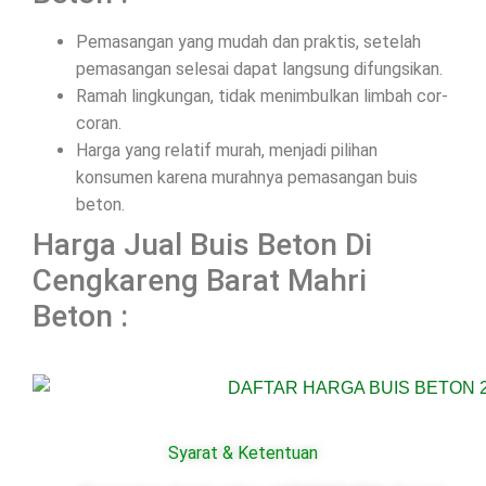
Pemasangan yang mudah dan praktis, setelah
pemasangan selesai dapat langsung difungsikan.
Ramah lingkungan, tidak menimbulkan limbah cor-
coran.
Harga yang relatif murah, menjadi pilihan
konsumen karena murahnya pemasangan buis
beton.
Harga Jual Buis Beton Di
Cengkareng Barat Mahri
Beton :
Syarat & Ketentuan