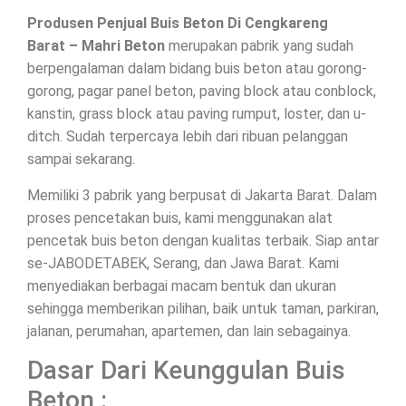
Produsen Penjual Buis Beton Di Cengkareng
Barat – Mahri Beton
merupakan pabrik yang sudah
berpengalaman dalam bidang buis beton atau gorong-
gorong, pagar panel beton, paving block atau conblock,
kanstin, grass block atau paving rumput, loster, dan u-
ditch. Sudah terpercaya lebih dari ribuan pelanggan
sampai sekarang.
Memiliki 3 pabrik yang berpusat di Jakarta Barat. Dalam
proses pencetakan buis, kami menggunakan alat
pencetak buis beton dengan kualitas terbaik. Siap antar
se-JABODETABEK, Serang, dan Jawa Barat. Kami
menyediakan berbagai macam bentuk dan ukuran
sehingga memberikan pilihan, baik untuk taman, parkiran,
jalanan, perumahan, apartemen, dan lain sebagainya.
Dasar Dari Keunggulan Buis
Beton :