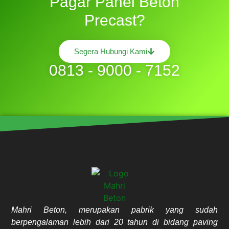
Pagar Panel Beton
Precast?
Segera Hubungi Kami
0813 - 9000 - 7152
Mahri Beton, merupakan pabrik yang sudah
berpengalaman lebih dari 20 tahun di bidang paving