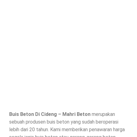
Buis Beton Di
Cideng
– Mahri Beton
merupakan
sebuah produsen buis beton yang sudah beroperasi
lebih dari 20 tahun. Kami memberikan penawaran harga