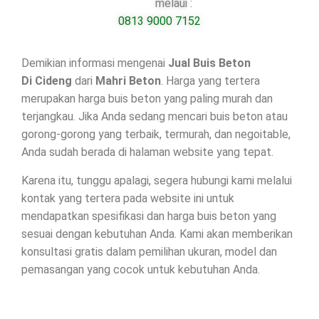
melaui :
0813 9000 7152
Demikian informasi mengenai
Jual Buis Beton
Di
Cideng
dari
Mahri Beton
. Harga yang tertera
merupakan harga buis beton yang paling murah dan
terjangkau. Jika Anda sedang mencari buis beton atau
gorong-gorong yang terbaik, termurah, dan negoitable,
Anda sudah berada di halaman website yang tepat.
Karena itu, tunggu apalagi, segera hubungi kami melalui
kontak yang tertera pada website ini untuk
mendapatkan spesifikasi dan harga buis beton yang
sesuai dengan kebutuhan Anda. Kami akan memberikan
konsultasi gratis dalam pemilihan ukuran, model dan
pemasangan yang cocok untuk kebutuhan Anda.