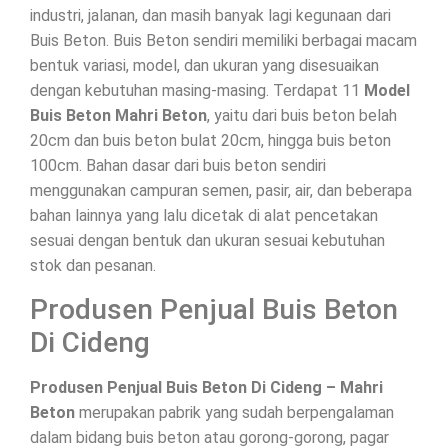
industri, jalanan, dan masih banyak lagi kegunaan dari
Buis Beton. Buis Beton sendiri memiliki berbagai macam
bentuk variasi, model, dan ukuran yang disesuaikan
dengan kebutuhan masing-masing. Terdapat 11
Model
Buis Beton Mahri Beton
, yaitu dari buis beton belah
20cm dan buis beton bulat 20cm, hingga buis beton
100cm. Bahan dasar dari buis beton sendiri
menggunakan campuran semen, pasir, air, dan beberapa
bahan lainnya yang lalu dicetak di alat pencetakan
sesuai dengan bentuk dan ukuran sesuai kebutuhan
stok dan pesanan.
Produsen Penjual Buis Beton
Di Cideng
Produsen Penjual Buis Beton Di Cideng – Mahri
Beton
merupakan pabrik yang sudah berpengalaman
dalam bidang buis beton atau gorong-gorong, pagar