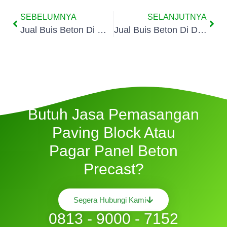
SEBELUMNYA
SELANJUTNYA
Jual Buis Beton Di Gambir
Jual Buis Beton Di Duri Pulo
Butuh Jasa Pemasangan
Paving Block Atau
Pagar Panel Beton
Precast?
Segera Hubungi Kami
0813 - 9000 - 7152