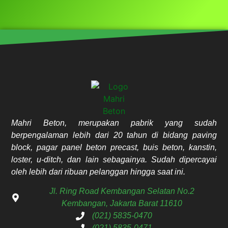
Mahri Beton, merupakan pabrik yang sudah
berpengalaman lebih dari 20 tahun di bidang paving
block, pagar panel beton precast, buis beton, kanstin,
loster, u-ditch, dan lain sebagainya. Sudah dipercayai
oleh lebih dari ribuan pelanggan hingga saat ini.
Jl. Ring Road Kembangan Selatan No.2
Kembangan, Jakarta Barat 11610
(021) 5835-0470
(021) 5835-0471