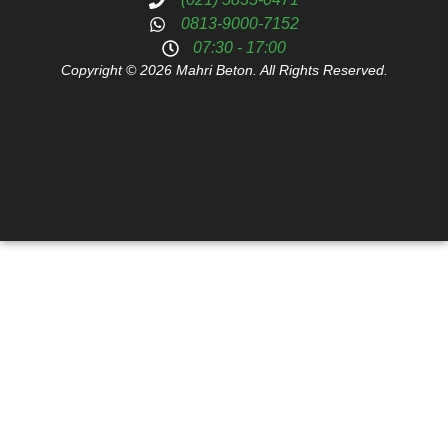
0813-9000-7152
07:30 - 17:00
Copyright © 2026 Mahri Beton. All Rights Reserved.