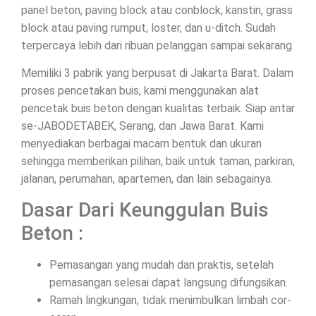
panel beton, paving block atau conblock, kanstin, grass
block atau paving rumput, loster, dan u-ditch. Sudah
terpercaya lebih dari ribuan pelanggan sampai sekarang.
Memiliki 3 pabrik yang berpusat di Jakarta Barat. Dalam
proses pencetakan buis, kami menggunakan alat
pencetak buis beton dengan kualitas terbaik. Siap antar
se-JABODETABEK, Serang, dan Jawa Barat. Kami
menyediakan berbagai macam bentuk dan ukuran
sehingga memberikan pilihan, baik untuk taman, parkiran,
jalanan, perumahan, apartemen, dan lain sebagainya.
Dasar Dari Keunggulan Buis
Beton :
Pemasangan yang mudah dan praktis, setelah
pemasangan selesai dapat langsung difungsikan.
Ramah lingkungan, tidak menimbulkan limbah cor-