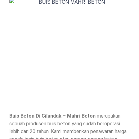
Buis Beton Di
Cilandak
– Mahri Beton
merupakan
sebuah produsen buis beton yang sudah beroperasi
lebih dari 20 tahun. Kami memberikan penawaran harga