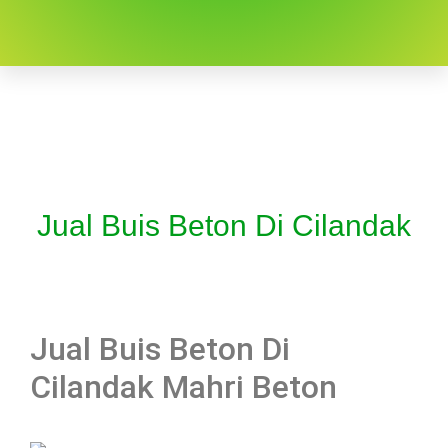
Jual Buis Beton Di Cilandak
Jual Buis Beton Di
Cilandak Mahri Beton