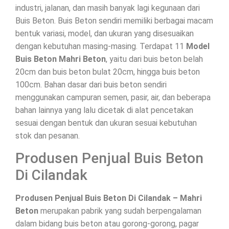
industri, jalanan, dan masih banyak lagi kegunaan dari
Buis Beton. Buis Beton sendiri memiliki berbagai macam
bentuk variasi, model, dan ukuran yang disesuaikan
dengan kebutuhan masing-masing. Terdapat 11
Model
Buis Beton Mahri Beton
, yaitu dari buis beton belah
20cm dan buis beton bulat 20cm, hingga buis beton
100cm. Bahan dasar dari buis beton sendiri
menggunakan campuran semen, pasir, air, dan beberapa
bahan lainnya yang lalu dicetak di alat pencetakan
sesuai dengan bentuk dan ukuran sesuai kebutuhan
stok dan pesanan.
Produsen Penjual Buis Beton
Di Cilandak
Produsen Penjual Buis Beton Di Cilandak – Mahri
Beton
merupakan pabrik yang sudah berpengalaman
dalam bidang buis beton atau gorong-gorong, pagar