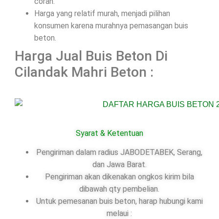
coran.
Harga yang relatif murah, menjadi pilihan
konsumen karena murahnya pemasangan buis
beton.
Harga Jual Buis Beton Di
Cilandak Mahri Beton :
Syarat & Ketentuan
Pengiriman dalam radius JABODETABEK, Serang,
dan Jawa Barat.
Pengiriman akan dikenakan ongkos kirim bila
dibawah qty pembelian.
Untuk pemesanan buis beton, harap hubungi kami
melaui :