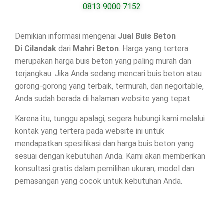
0813 9000 7152
Demikian informasi mengenai
Jual Buis Beton
Di
Cilandak
dari
Mahri Beton
. Harga yang tertera
merupakan harga buis beton yang paling murah dan
terjangkau. Jika Anda sedang mencari buis beton atau
gorong-gorong yang terbaik, termurah, dan negoitable,
Anda sudah berada di halaman website yang tepat.
Karena itu, tunggu apalagi, segera hubungi kami melalui
kontak yang tertera pada website ini untuk
mendapatkan spesifikasi dan harga buis beton yang
sesuai dengan kebutuhan Anda. Kami akan memberikan
konsultasi gratis dalam pemilihan ukuran, model dan
pemasangan yang cocok untuk kebutuhan Anda.