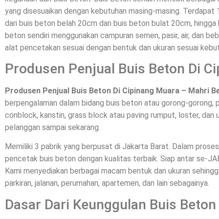
yang disesuaikan dengan kebutuhan masing-masing. Terdapat
dari buis beton belah 20cm dan buis beton bulat 20cm, hingga 
beton sendiri menggunakan campuran semen, pasir, air, dan bebe
alat pencetakan sesuai dengan bentuk dan ukuran sesuai kebu
Produsen Penjual Buis Beton Di C
Produsen Penjual Buis Beton Di Cipinang Muara – Mahri B
berpengalaman dalam bidang buis beton atau gorong-gorong, p
conblock, kanstin, grass block atau paving rumput, loster, dan u
pelanggan sampai sekarang.
Memiliki 3 pabrik yang berpusat di Jakarta Barat. Dalam pros
pencetak buis beton dengan kualitas terbaik. Siap antar se-
Kami menyediakan berbagai macam bentuk dan ukuran sehingga 
parkiran, jalanan, perumahan, apartemen, dan lain sebagainya.
Dasar Dari Keunggulan Buis Beton 