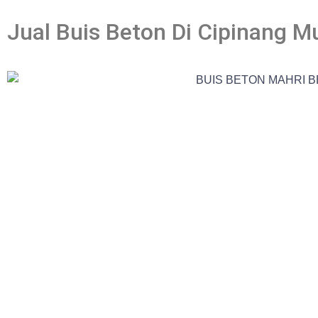
Jual Buis Beton Di Cipinang M