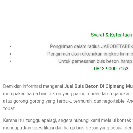
Syarat & Ketentuan
Pengiriman dalam radius JABODETABEK,
Pengiriman akan dikenakan ongkos kirim b
Untuk pemesanan buis beton, harap 
0813 9000 7152
Demikian informasi mengenai
Jual Buis Beton Di
Cipinang M
merupakan harga buis beton yang paling murah dan terjangkau.
atau gorong-gorong yang terbaik, termurah, dan negoitable, A
tepat.
Karena itu, tunggu apalagi, segera hubungi kami melalui kontak
mendapatkan spesifikasi dan harga buis beton yang sesuai de