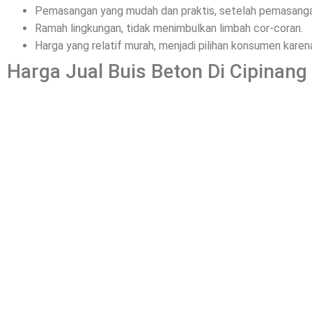
Pemasangan yang mudah dan praktis, setelah pemasangan
Ramah lingkungan, tidak menimbulkan limbah cor-coran.
Harga yang relatif murah, menjadi pilihan konsumen kar
Harga Jual Buis Beton Di Cipinang