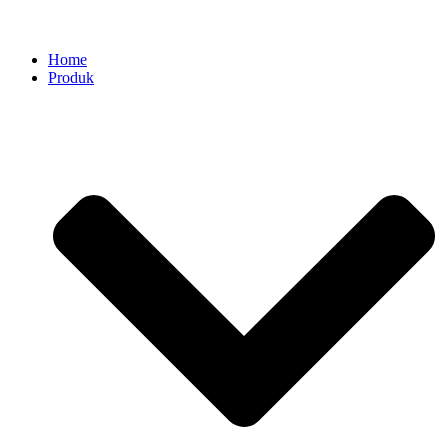
Home
Produk