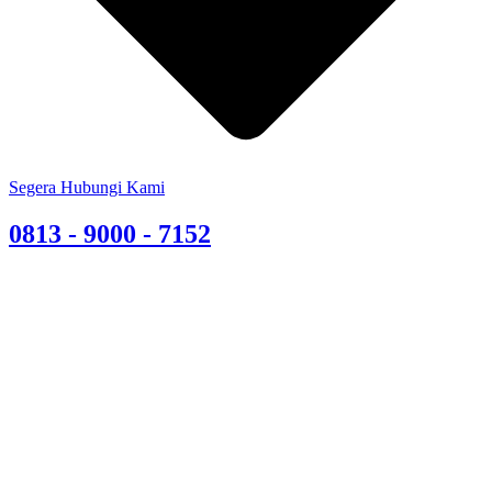
Segera Hubungi Kami
0813 - 9000 - 7152