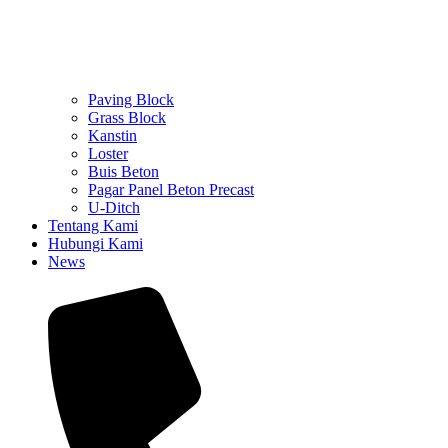
Paving Block
Grass Block
Kanstin
Loster
Buis Beton
Pagar Panel Beton Precast
U-Ditch
Tentang Kami
Hubungi Kami
News