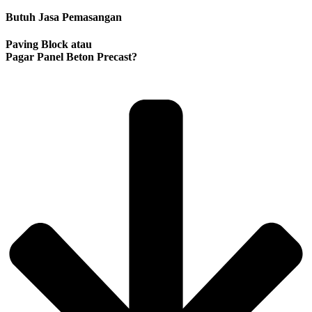
Butuh Jasa Pemasangan
Paving Block atau
Pagar Panel Beton Precast?