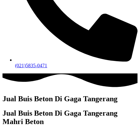
(021)5835-0471
Jual Buis Beton Di Gaga Tangerang
Jual Buis Beton Di Gaga Tangerang
Mahri Beton