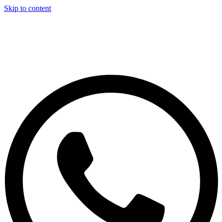
Skip to content