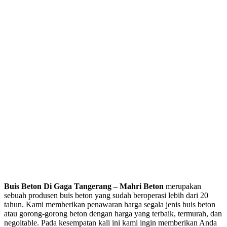
Buis Beton Di
Gaga Tangerang
– Mahri Beton
merupakan
sebuah produsen buis beton yang sudah beroperasi lebih dari 20
tahun. Kami memberikan penawaran harga segala jenis buis beton
atau gorong-gorong beton dengan harga yang terbaik, termurah, dan
negoitable. Pada kesempatan kali ini kami ingin memberikan Anda