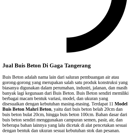
Jual Buis Beton Di Gaga Tangerang
Buis Beton adalah nama lain dari saluran pembuangan air atau
gorong-gorong yang merupakan salah satu produk konstruksi yang
biasanya digunakan dalam perumahan, industri, jalanan, dan masih
banyak lagi kegunaan dari Buis Beton. Buis Beton sendiri memiliki
berbagai macam bentuk variasi, model, dan ukuran yang
disesuaikan dengan kebutuhan masing-masing. Terdapat 11
Model
Buis Beton Mahri Beton
, yaitu dari buis beton belah 20cm dan
buis beton bulat 20cm, hingga buis beton 100cm. Bahan dasar dari
buis beton sendiri menggunakan campuran semen, pasir, air, dan
beberapa bahan lainnya yang lalu dicetak di alat pencetakan sesuai
dengan bentuk dan ukuran sesuai kebutuhan stok dan pesanan.