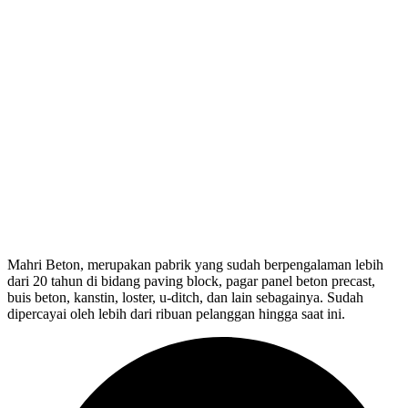
Mahri Beton, merupakan pabrik yang sudah berpengalaman lebih
dari 20 tahun di bidang paving block, pagar panel beton precast,
buis beton, kanstin, loster, u-ditch, dan lain sebagainya. Sudah
dipercayai oleh lebih dari ribuan pelanggan hingga saat ini.