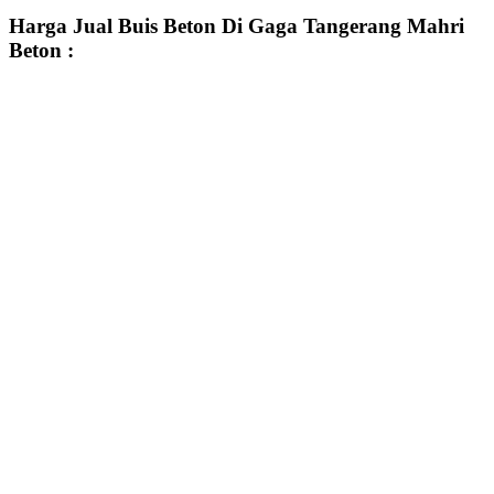
Harga Jual Buis Beton Di Gaga Tangerang Mahri
Beton :