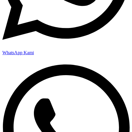
WhatsApp Kami