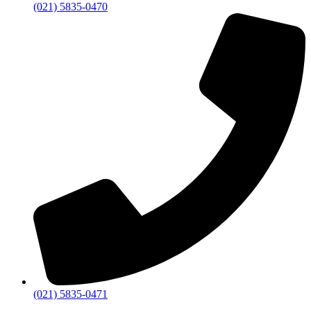
(021) 5835-0470
(021) 5835-0471