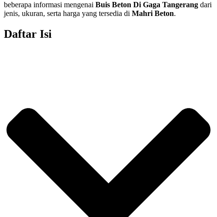
beberapa informasi mengenai
Buis Beton Di
Gaga Tangerang
dari
jenis, ukuran, serta harga yang tersedia di
Mahri Beton
.
Daftar Isi