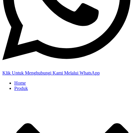
Klik Untuk Menghubungi Kami Melalui WhatsApp
Home
Produk