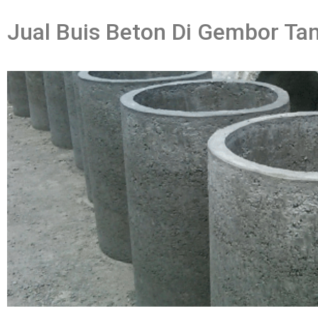
Jual Buis Beton Di Gembor Ta