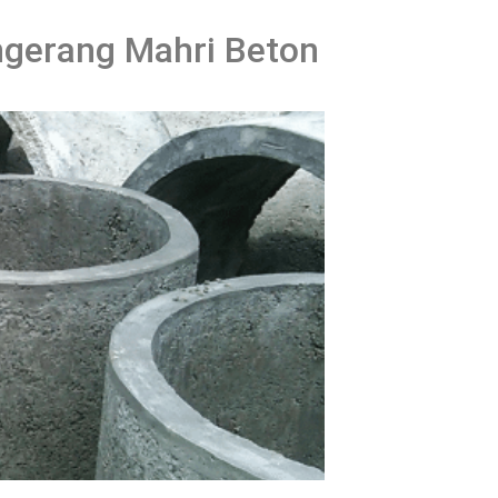
ngerang Mahri Beton