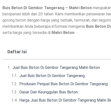
Buis Beton Di
Gembor Tangerang
– Mahri Beton
merupakan 
beroperasi lebih dari 20 tahun. Kami memberikan penawaran har
gorong beton dengan harga yang terbaik, termurah, dan negoitab
memberikan Anda beberapa informasi mengenai
Buis Beton D
serta harga yang tersedia di
Mahri Beton
.
Daftar Isi
Jual Buis Beton Di Gembor Tangerang Mahri Beton
Jual Buis Beton Di Gembor Tangerang
Produsen Penjual Buis Beton Di Gembor Tangerang
Dasar Dari Keunggulan Buis Beton :
Harga Jual Buis Beton Di Gembor Tangerang Mahri Be