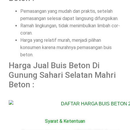
Pemasangan yang mudah dan praktis, setelah
pemasangan selesai dapat langsung difungsikan.
Ramah lingkungan, tidak menimbulkan limbah cor-
coran.
Harga yang relatif murah, menjadi pilihan
konsumen karena murahnya pemasangan buis
beton.
Harga Jual Buis Beton Di
Gunung Sahari Selatan Mahri
Beton :
Syarat & Ketentuan