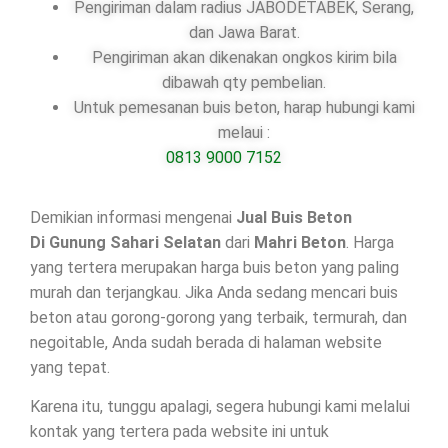
Pengiriman dalam radius JABODETABEK, Serang,
dan Jawa Barat.
Pengiriman akan dikenakan ongkos kirim bila
dibawah qty pembelian.
Untuk pemesanan buis beton, harap hubungi kami
melaui :
0813 9000 7152
Demikian informasi mengenai
Jual Buis Beton
Di
Gunung Sahari Selatan
dari
Mahri Beton
. Harga
yang tertera merupakan harga buis beton yang paling
murah dan terjangkau. Jika Anda sedang mencari buis
beton atau gorong-gorong yang terbaik, termurah, dan
negoitable, Anda sudah berada di halaman website
yang tepat.
Karena itu, tunggu apalagi, segera hubungi kami melalui
kontak yang tertera pada website ini untuk