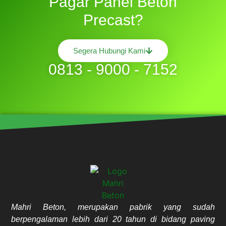
Pagar Panel Beton
Precast?
Segera Hubungi Kami
0813 - 9000 - 7152
Mahri Beton, merupakan pabrik yang sudah
berpengalaman lebih dari 20 tahun di bidang paving