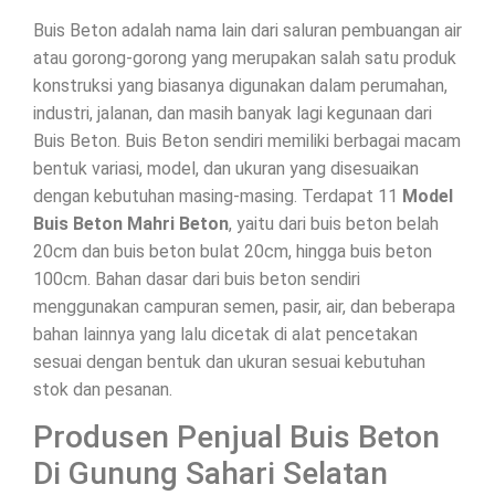
Buis Beton adalah nama lain dari saluran pembuangan air
atau gorong-gorong yang merupakan salah satu produk
konstruksi yang biasanya digunakan dalam perumahan,
industri, jalanan, dan masih banyak lagi kegunaan dari
Buis Beton. Buis Beton sendiri memiliki berbagai macam
bentuk variasi, model, dan ukuran yang disesuaikan
dengan kebutuhan masing-masing. Terdapat 11
Model
Buis Beton Mahri Beton
, yaitu dari buis beton belah
20cm dan buis beton bulat 20cm, hingga buis beton
100cm. Bahan dasar dari buis beton sendiri
menggunakan campuran semen, pasir, air, dan beberapa
bahan lainnya yang lalu dicetak di alat pencetakan
sesuai dengan bentuk dan ukuran sesuai kebutuhan
stok dan pesanan.
Produsen Penjual Buis Beton
Di Gunung Sahari Selatan