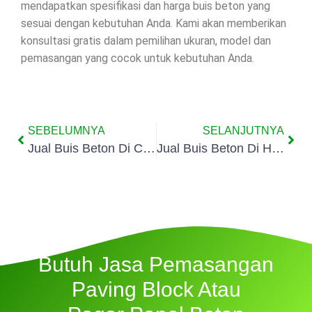
mendapatkan spesifikasi dan harga buis beton yang
sesuai dengan kebutuhan Anda. Kami akan memberikan
konsultasi gratis dalam pemilihan ukuran, model dan
pemasangan yang cocok untuk kebutuhan Anda.
SEBELUMNYA
SELANJUTNYA
Jual Buis Beton Di Cempaka Baru
Jual Buis Beton Di Harapan Mulya
Butuh Jasa Pemasangan
Paving Block Atau