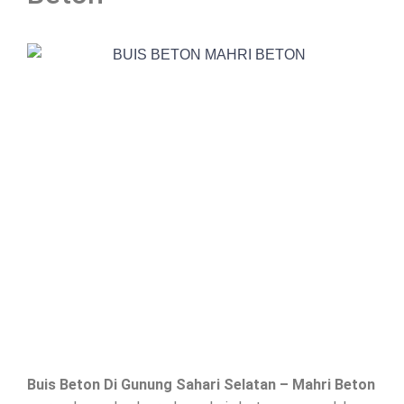
Buis Beton Di
Gunung Sahari Selatan
– Mahri Beton