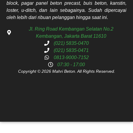
block, pagar panel beton precast, buis beton, kanstin,
loster, u-ditch, dan lain sebagainya. Sudah dipercayai
oleh lebih dari ribuan pelanggan hingga saat ini.
Jl. Ring Road Kembangan Selatan No.2
Kembangan, Jakarta Barat 11610
(021) 5835-0470
(021) 5835-0471
0813-9000-7152
07:30 - 17:00
Copyright © 2026 Mahri Beton. All Rights Reserved.