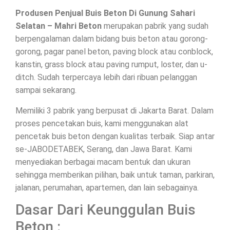
Produsen Penjual Buis Beton Di Gunung Sahari
Selatan – Mahri Beton
merupakan pabrik yang sudah
berpengalaman dalam bidang buis beton atau gorong-
gorong, pagar panel beton, paving block atau conblock,
kanstin, grass block atau paving rumput, loster, dan u-
ditch. Sudah terpercaya lebih dari ribuan pelanggan
sampai sekarang.
Memiliki 3 pabrik yang berpusat di Jakarta Barat. Dalam
proses pencetakan buis, kami menggunakan alat
pencetak buis beton dengan kualitas terbaik. Siap antar
se-JABODETABEK, Serang, dan Jawa Barat. Kami
menyediakan berbagai macam bentuk dan ukuran
sehingga memberikan pilihan, baik untuk taman, parkiran,
jalanan, perumahan, apartemen, dan lain sebagainya.
Dasar Dari Keunggulan Buis
Beton :