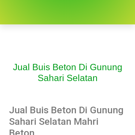
Jual Buis Beton Di Gunung
Sahari Selatan
Jual Buis Beton Di Gunung
Sahari Selatan Mahri
Beton