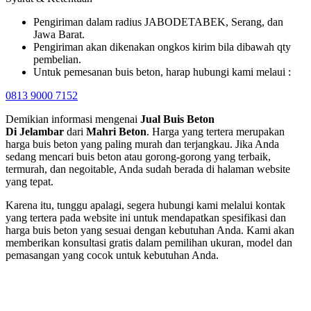
Pengiriman dalam radius JABODETABEK, Serang, dan
Jawa Barat.
Pengiriman akan dikenakan ongkos kirim bila dibawah qty
pembelian.
Untuk pemesanan buis beton, harap hubungi kami melaui :
0813 9000 7152
Demikian informasi mengenai
Jual Buis Beton
Di
Jelambar
dari
Mahri Beton
. Harga yang tertera merupakan
harga buis beton yang paling murah dan terjangkau. Jika Anda
sedang mencari buis beton atau gorong-gorong yang terbaik,
termurah, dan negoitable, Anda sudah berada di halaman website
yang tepat.
Karena itu, tunggu apalagi, segera hubungi kami melalui kontak
yang tertera pada website ini untuk mendapatkan spesifikasi dan
harga buis beton yang sesuai dengan kebutuhan Anda. Kami akan
memberikan konsultasi gratis dalam pemilihan ukuran, model dan
pemasangan yang cocok untuk kebutuhan Anda.