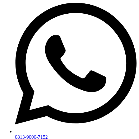
0813-9000-7152