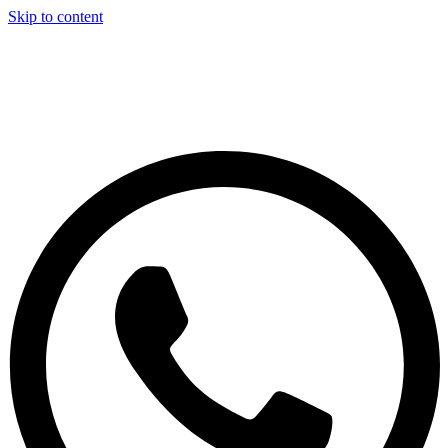
Skip to content