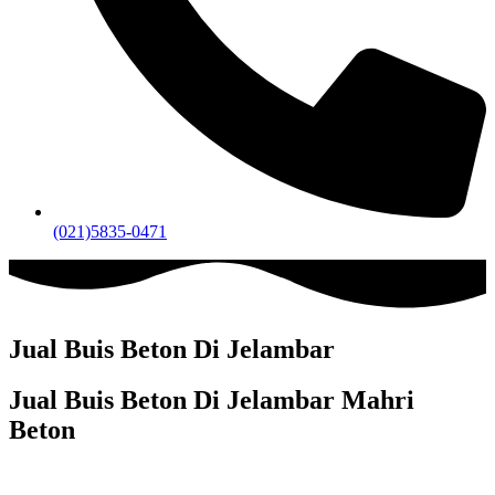
(021)5835-0471
Jual Buis Beton Di Jelambar
Jual Buis Beton Di Jelambar Mahri
Beton