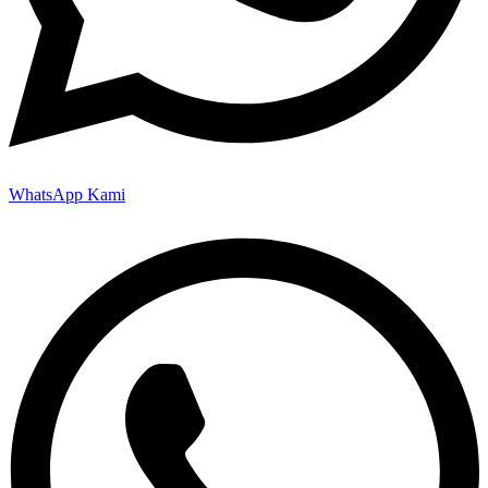
WhatsApp Kami