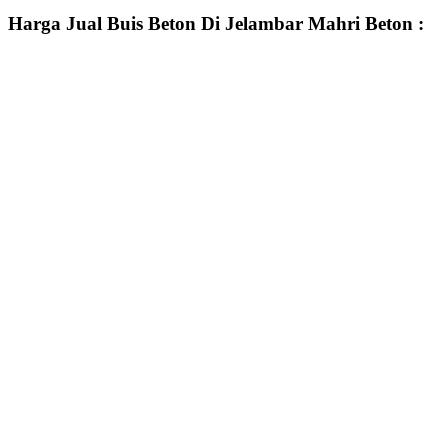
Harga Jual Buis Beton Di Jelambar Mahri Beton :