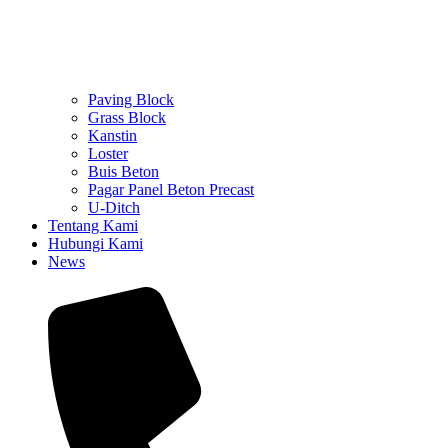
Paving Block
Grass Block
Kanstin
Loster
Buis Beton
Pagar Panel Beton Precast
U-Ditch
Tentang Kami
Hubungi Kami
News