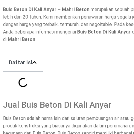
Buis Beton Di
Kali Anyar
– Mahri Beton
merupakan sebuah pr
lebih dari 20 tahun. Kami memberikan penawaran harga segala 
dengan harga yang terbaik, termurah, dan negoitable. Pada kes
Anda beberapa informasi mengenai
Buis Beton Di
Kali Anyar
d
di
Mahri Beton
.
Daftar Isi
Jual Buis Beton Di Kali Anyar
Buis Beton adalah nama lain dari saluran pembuangan air atau
produk konstruksi yang biasanya digunakan dalam perumahan, ind
kegunaan dari Buis Beton. Buis Beton sendiri memiliki berbagai