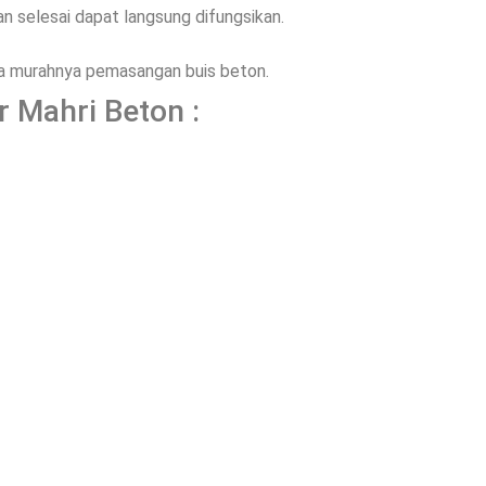
 selesai dapat langsung difungsikan.
ena murahnya pemasangan buis beton.
r Mahri Beton :