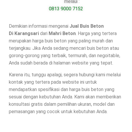
melaui :
0813 9000 7152
Demikian informasi mengenai
Jual Buis Beton
Di
Karangsari
dari
Mahri Beton
. Harga yang tertera
merupakan harga buis beton yang paling murah dan
terjangkau. Jika Anda sedang mencari buis beton atau
gorong-gorong yang terbaik, termurah, dan negoitable,
Anda sudah berada di halaman website yang tepat.
Karena itu, tunggu apalagi, segera hubungi kami melalui
kontak yang tertera pada website ini untuk
mendapatkan spesifikasi dan harga buis beton yang
sesuai dengan kebutuhan Anda. Kami akan memberikan
konsultasi gratis dalam pemilihan ukuran, model dan
pemasangan yang cocok untuk kebutuhan Anda.