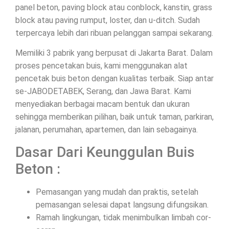
panel beton, paving block atau conblock, kanstin, grass
block atau paving rumput, loster, dan u-ditch. Sudah
terpercaya lebih dari ribuan pelanggan sampai sekarang.
Memiliki 3 pabrik yang berpusat di Jakarta Barat. Dalam
proses pencetakan buis, kami menggunakan alat
pencetak buis beton dengan kualitas terbaik. Siap antar
se-JABODETABEK, Serang, dan Jawa Barat. Kami
menyediakan berbagai macam bentuk dan ukuran
sehingga memberikan pilihan, baik untuk taman, parkiran,
jalanan, perumahan, apartemen, dan lain sebagainya.
Dasar Dari Keunggulan Buis
Beton :
Pemasangan yang mudah dan praktis, setelah
pemasangan selesai dapat langsung difungsikan.
Ramah lingkungan, tidak menimbulkan limbah cor-