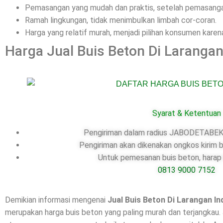
Pemasangan yang mudah dan praktis, setelah pemasangan
Ramah lingkungan, tidak menimbulkan limbah cor-coran.
Harga yang relatif murah, menjadi pilihan konsumen kar
Harga Jual Buis Beton Di Larangan
Syarat & Ketentuan
Pengiriman dalam radius JABODETABEK,
Pengiriman akan dikenakan ongkos kirim b
Untuk pemesanan buis beton, harap 
0813 9000 7152
Demikian informasi mengenai
Jual Buis Beton Di
Larangan I
merupakan harga buis beton yang paling murah dan terjangkau.