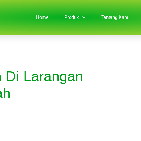
Home
Produk
Tentang Kami
n Di Larangan
ah