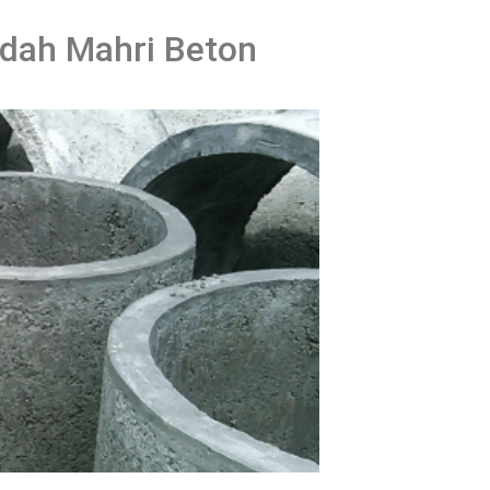
ndah Mahri Beton