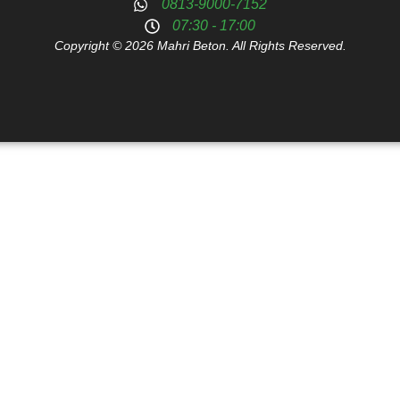
0813-9000-7152
07:30 - 17:00
Copyright © 2026 Mahri Beton. All Rights Reserved.