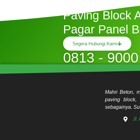
Butuh Jasa P
Paving Block 
Pagar Panel B
Segera Hubungi Kami
0813 - 9000
Mahri Beton, m
paving block, 
sebagainya. Sud
Jl