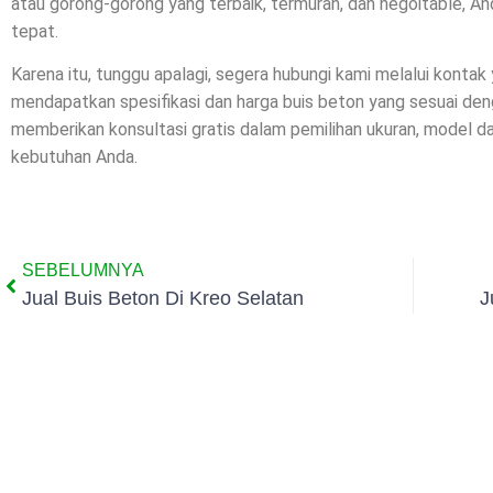
atau gorong-gorong yang terbaik, termurah, dan negoitable, A
tepat.
Karena itu, tunggu apalagi, segera hubungi kami melalui kontak
mendapatkan spesifikasi dan harga buis beton yang sesuai de
memberikan konsultasi gratis dalam pemilihan ukuran, model 
kebutuhan Anda.
SEBELUMNYA
Jual Buis Beton Di Kreo Selatan
J