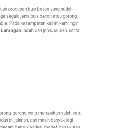
ah produsen buis beton yang sudah
ga segala jenis buis beton atau gorong-
le. Pada kesempatan kali ini kami ingin
i
Larangan Indah
dari jenis, ukuran, serta
 gorong-gorong yang merupakan salah satu
ustri, jalanan, dan masih banyak lagi
 macam bentuk variasi, model, dan ukuran