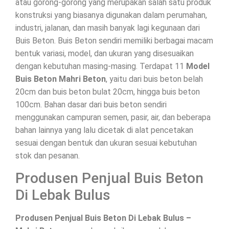
atau gorong-gorong yang merupakan salah satu produk
konstruksi yang biasanya digunakan dalam perumahan,
industri, jalanan, dan masih banyak lagi kegunaan dari
Buis Beton. Buis Beton sendiri memiliki berbagai macam
bentuk variasi, model, dan ukuran yang disesuaikan
dengan kebutuhan masing-masing. Terdapat 11
Model
Buis Beton Mahri Beton
, yaitu dari buis beton belah
20cm dan buis beton bulat 20cm, hingga buis beton
100cm. Bahan dasar dari buis beton sendiri
menggunakan campuran semen, pasir, air, dan beberapa
bahan lainnya yang lalu dicetak di alat pencetakan
sesuai dengan bentuk dan ukuran sesuai kebutuhan
stok dan pesanan.
Produsen Penjual Buis Beton
Di Lebak Bulus
Produsen Penjual Buis Beton Di Lebak Bulus –