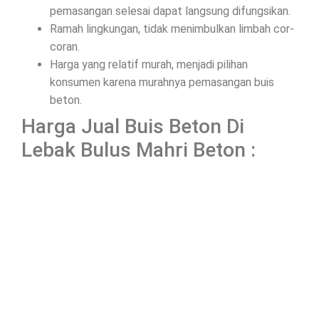
pemasangan selesai dapat langsung difungsikan.
Ramah lingkungan, tidak menimbulkan limbah cor-
coran.
Harga yang relatif murah, menjadi pilihan
konsumen karena murahnya pemasangan buis
beton.
Harga Jual Buis Beton Di
Lebak Bulus Mahri Beton :