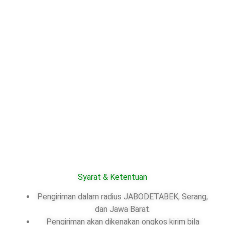
Syarat & Ketentuan
Pengiriman dalam radius JABODETABEK, Serang,
dan Jawa Barat.
Pengiriman akan dikenakan ongkos kirim bila