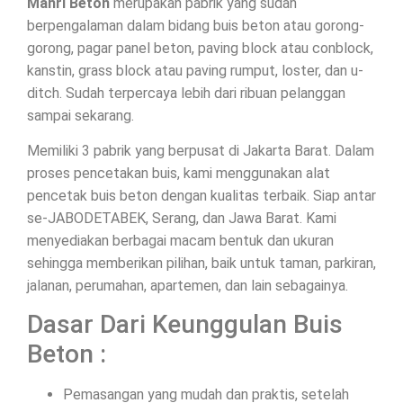
Mahri Beton
merupakan pabrik yang sudah
berpengalaman dalam bidang buis beton atau gorong-
gorong, pagar panel beton, paving block atau conblock,
kanstin, grass block atau paving rumput, loster, dan u-
ditch. Sudah terpercaya lebih dari ribuan pelanggan
sampai sekarang.
Memiliki 3 pabrik yang berpusat di Jakarta Barat. Dalam
proses pencetakan buis, kami menggunakan alat
pencetak buis beton dengan kualitas terbaik. Siap antar
se-JABODETABEK, Serang, dan Jawa Barat. Kami
menyediakan berbagai macam bentuk dan ukuran
sehingga memberikan pilihan, baik untuk taman, parkiran,
jalanan, perumahan, apartemen, dan lain sebagainya.
Dasar Dari Keunggulan Buis
Beton :
Pemasangan yang mudah dan praktis, setelah