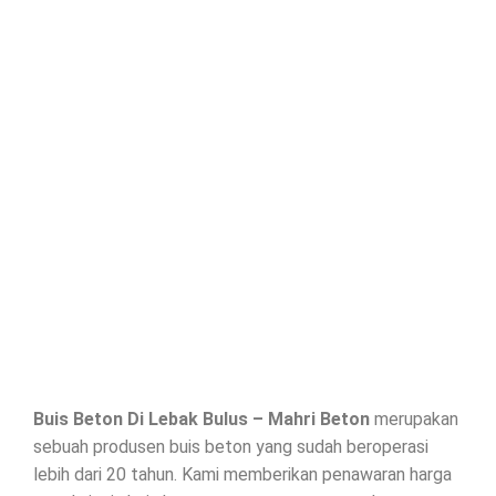
Buis Beton Di
Lebak Bulus
– Mahri Beton
merupakan
sebuah produsen buis beton yang sudah beroperasi
lebih dari 20 tahun. Kami memberikan penawaran harga