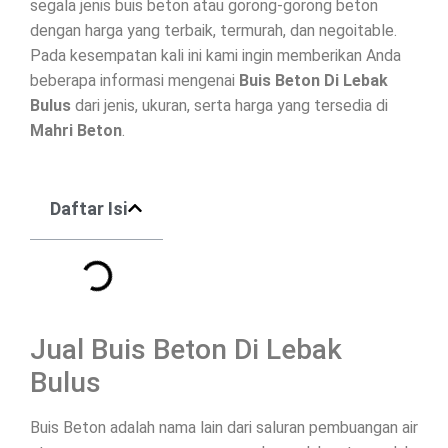
segala jenis buis beton atau gorong-gorong beton
dengan harga yang terbaik, termurah, dan negoitable.
Pada kesempatan kali ini kami ingin memberikan Anda
beberapa informasi mengenai
Buis Beton Di
Lebak
Bulus
dari jenis, ukuran, serta harga yang tersedia di
Mahri Beton
.
Daftar Isi
Jual Buis Beton Di Lebak
Bulus
Buis Beton adalah nama lain dari saluran pembuangan air