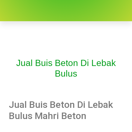
Jual Buis Beton Di Lebak
Bulus
Jual Buis Beton Di Lebak
Bulus Mahri Beton