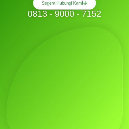
Segera Hubungi Kami
0813 - 9000 - 7152