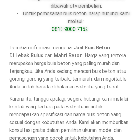
dibawah qty pembelian.
Untuk pemesanan buis beton, harap hubungi kami
melaui :
0813 9000 7152
Demikian informasi mengenai
Jual Buis Beton
Di
Lebak Bulus
dari
Mahri Beton
. Harga yang tertera
merupakan harga buis beton yang paling murah dan
terjangkau. Jika Anda sedang mencari buis beton atau
gorong-gorong yang terbaik, termurah, dan negoitable,
Anda sudah berada di halaman website yang tepat.
Karena itu, tunggu apalagi, segera hubungi kami melalui
kontak yang tertera pada website ini untuk
mendapatkan spesifikasi dan harga buis beton yang
sesuai dengan kebutuhan Anda. Kami akan memberikan
konsultasi gratis dalam pemilihan ukuran, model dan
pemasangan yang cocok untuk kebutuhan Anda.