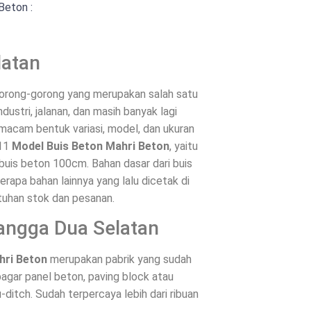
Beton :
latan
 gorong-gorong yang merupakan salah satu
ustri, jalanan, dan masih banyak lagi
 macam bentuk variasi, model, dan ukuran
 11
Model Buis Beton Mahri Beton
, yaitu
buis beton 100cm. Bahan dasar dari buis
rapa bahan lainnya yang lalu dicetak di
tuhan stok dan pesanan.
angga Dua Selatan
hri Beton
merupakan pabrik yang sudah
agar panel beton, paving block atau
-ditch. Sudah terpercaya lebih dari ribuan