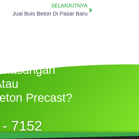
SELANJUTNYA
Jual Buis Beton Di Pasar Baru
emasangan
Atau
eton Precast?
 - 7152