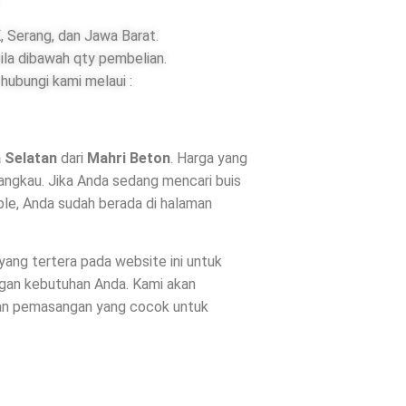
 Serang, dan Jawa Barat.
ila dibawah qty pembelian.
hubungi kami melaui :
 Selatan
dari
Mahri Beton
. Harga yang
jangkau. Jika Anda sedang mencari buis
ble, Anda sudah berada di halaman
 yang tertera pada website ini untuk
ngan kebutuhan Anda. Kami akan
dan pemasangan yang cocok untuk