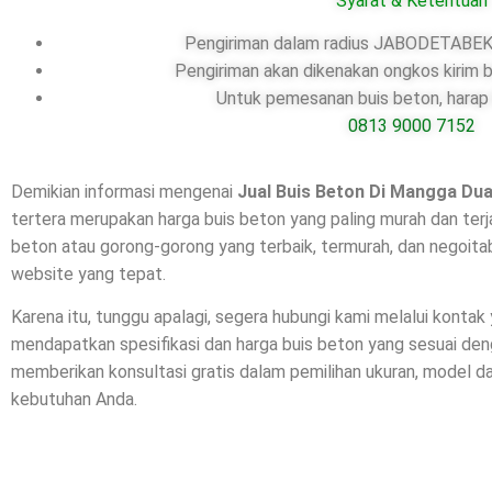
Syarat & Ketentuan
Pengiriman dalam radius JABODETABEK,
Pengiriman akan dikenakan ongkos kirim b
Untuk pemesanan buis beton, harap 
0813 9000 7152
Demikian informasi mengenai
Jual Buis Beton Di
Mangga Dua
tertera merupakan harga buis beton yang paling murah dan ter
beton atau gorong-gorong yang terbaik, termurah, dan negoita
website yang tepat.
Karena itu, tunggu apalagi, segera hubungi kami melalui kontak
mendapatkan spesifikasi dan harga buis beton yang sesuai de
memberikan konsultasi gratis dalam pemilihan ukuran, model 
kebutuhan Anda.