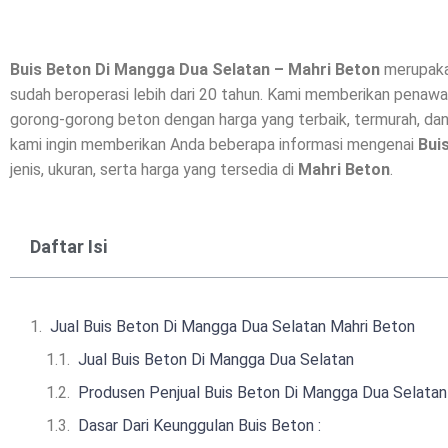
Buis Beton Di
Mangga Dua Selatan
– Mahri Beton
merupaka
sudah beroperasi lebih dari 20 tahun. Kami memberikan penawar
gorong-gorong beton dengan harga yang terbaik, termurah, dan
kami ingin memberikan Anda beberapa informasi mengenai
Bui
jenis, ukuran, serta harga yang tersedia di
Mahri Beton
.
Daftar Isi
Jual Buis Beton Di Mangga Dua Selatan Mahri Beton
Jual Buis Beton Di Mangga Dua Selatan
Produsen Penjual Buis Beton Di Mangga Dua Selatan
Dasar Dari Keunggulan Buis Beton :