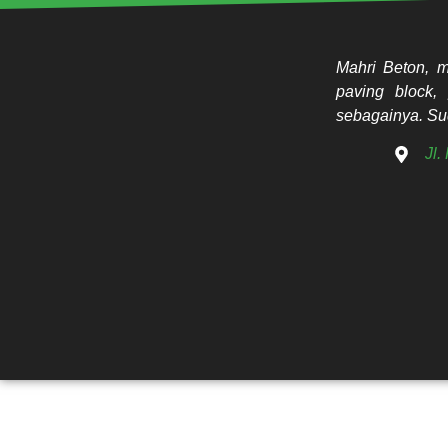
Mahri Beton, m
paving block, 
sebagainya. Sud
Jl