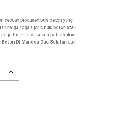
n sebuah produsen buis beton yang
an harga segala jenis buis beton atau
 negoitable. Pada kesempatan kali ini
s Beton Di
Mangga Dua Selatan
dari