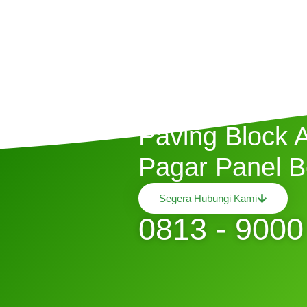
Butuh Jasa P
Paving Block 
Pagar Panel B
Segera Hubungi Kami
0813 - 9000