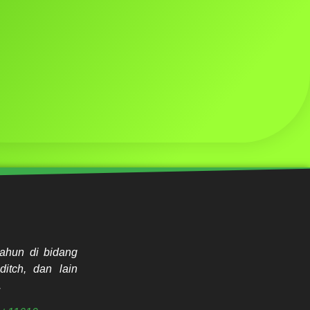
ahun di bidang
ditch, dan lain
.