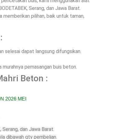
es pencetakan buis, kami menggunakan alat
JABODETABEK, Serang, dan Jawa Barat.
memberikan pilihan, baik untuk taman,
:
 selesai dapat langsung difungsikan.
ena murahnya pemasangan buis beton.
ahri Beton :
 Serang, dan Jawa Barat.
ila dibawah qty pembelian.