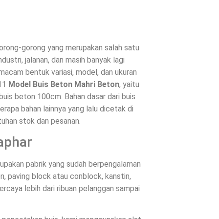
 gorong-gorong yang merupakan salah satu
ustri, jalanan, dan masih banyak lagi
 macam bentuk variasi, model, dan ukuran
 11
Model Buis Beton Mahri Beton
, yaitu
buis beton 100cm. Bahan dasar dari buis
rapa bahan lainnya yang lalu dicetak di
tuhan stok dan pesanan.
aphar
upakan pabrik yang sudah berpengalaman
, paving block atau conblock, kanstin,
percaya lebih dari ribuan pelanggan sampai