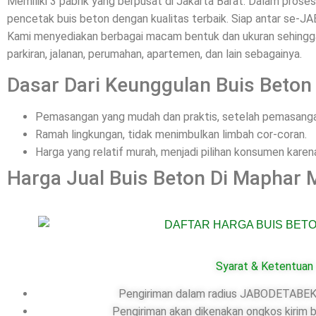
Memiliki 3 pabrik yang berpusat di Jakarta Barat. Dalam pros
pencetak buis beton dengan kualitas terbaik. Siap antar se-
Kami menyediakan berbagai macam bentuk dan ukuran sehingga 
parkiran, jalanan, perumahan, apartemen, dan lain sebagainya.
Dasar Dari Keunggulan Buis Beton 
Pemasangan yang mudah dan praktis, setelah pemasangan
Ramah lingkungan, tidak menimbulkan limbah cor-coran.
Harga yang relatif murah, menjadi pilihan konsumen kar
Harga Jual Buis Beton Di Maphar M
Syarat & Ketentuan
Pengiriman dalam radius JABODETABEK,
Pengiriman akan dikenakan ongkos kirim b