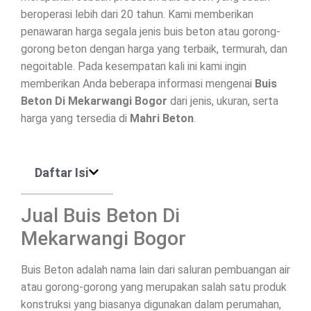
beroperasi lebih dari 20 tahun. Kami memberikan
penawaran harga segala jenis buis beton atau gorong-
gorong beton dengan harga yang terbaik, termurah, dan
negoitable. Pada kesempatan kali ini kami ingin
memberikan Anda beberapa informasi mengenai
Buis
Beton Di
Mekarwangi Bogor
dari jenis, ukuran, serta
harga yang tersedia di
Mahri Beton
.
Daftar Isi
Jual Buis Beton Di
Mekarwangi Bogor
Buis Beton adalah nama lain dari saluran pembuangan air
atau gorong-gorong yang merupakan salah satu produk
konstruksi yang biasanya digunakan dalam perumahan,