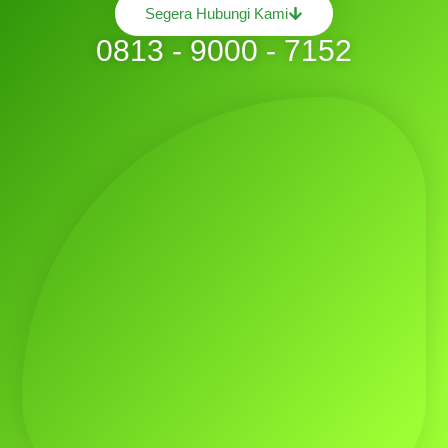
Segera Hubungi Kami
0813 - 9000 - 7152