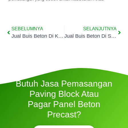
SEBELUMNYA
SELANJUTNYA
Jual Buis Beton Di Kencana Bogor
Jual Buis Beton Di Sukadamai Bogor
Butuh Jasa Pemasangan
Paving Block Atau
Pagar Panel Beton
Precast?