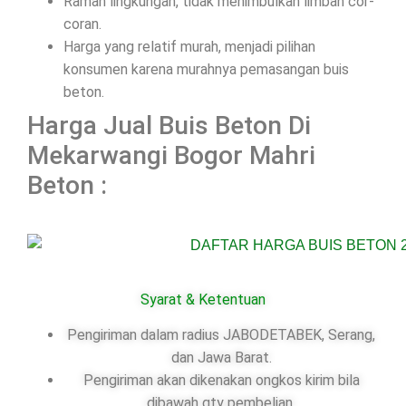
Ramah lingkungan, tidak menimbulkan limbah cor-
coran.
Harga yang relatif murah, menjadi pilihan
konsumen karena murahnya pemasangan buis
beton.
Harga Jual Buis Beton Di
Mekarwangi Bogor Mahri
Beton :
Syarat & Ketentuan
Pengiriman dalam radius JABODETABEK, Serang,
dan Jawa Barat.
Pengiriman akan dikenakan ongkos kirim bila
dibawah qty pembelian.