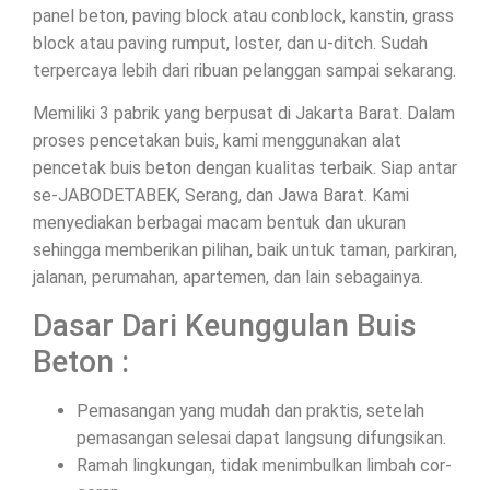
panel beton, paving block atau conblock, kanstin, grass
block atau paving rumput, loster, dan u-ditch. Sudah
terpercaya lebih dari ribuan pelanggan sampai sekarang.
Memiliki 3 pabrik yang berpusat di Jakarta Barat. Dalam
proses pencetakan buis, kami menggunakan alat
pencetak buis beton dengan kualitas terbaik. Siap antar
se-JABODETABEK, Serang, dan Jawa Barat. Kami
menyediakan berbagai macam bentuk dan ukuran
sehingga memberikan pilihan, baik untuk taman, parkiran,
jalanan, perumahan, apartemen, dan lain sebagainya.
Dasar Dari Keunggulan Buis
Beton :
Pemasangan yang mudah dan praktis, setelah
pemasangan selesai dapat langsung difungsikan.
Ramah lingkungan, tidak menimbulkan limbah cor-