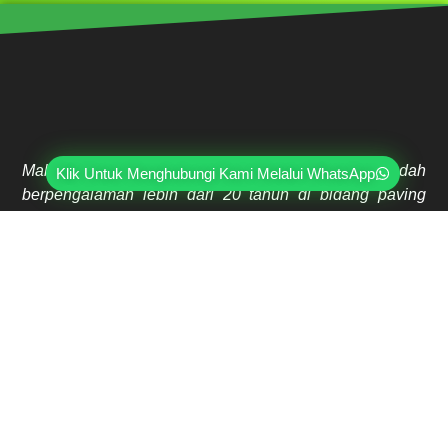
Mahri Beton, merupakan pabrik yang sudah
Klik Untuk Menghubungi Kami Melalui WhatsApp
berpengalaman lebih dari 20 tahun di bidang paving
block, pagar panel beton precast, buis beton, kanstin,
loster, u-ditch, dan lain sebagainya. Sudah dipercayai
oleh lebih dari ribuan pelanggan hingga saat ini.
Jl. Ring Road Kembangan Selatan No.2
Kembangan, Jakarta Barat 11610
(021) 5835-0470
(021) 5835-0471
0813-9000-7152
07:30 - 17:00
Copyright © 2026 Mahri Beton. All Rights Reserved.