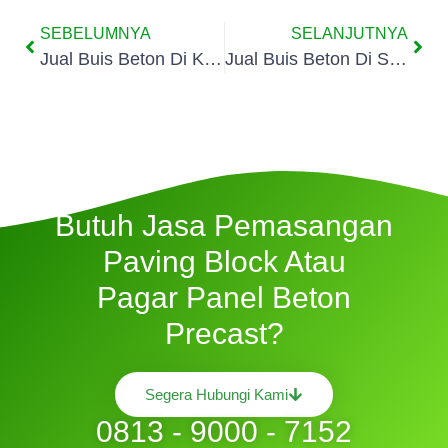
SEBELUMNYA
SELANJUTNYA
Jual Buis Beton Di Kebon Bawang
Jual Buis Beton Di Sungai Bambu
Butuh Jasa Pemasangan
Paving Block Atau
Pagar Panel Beton
Precast?
Segera Hubungi Kami
0813 - 9000 - 7152