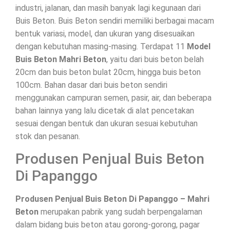
industri, jalanan, dan masih banyak lagi kegunaan dari
Buis Beton. Buis Beton sendiri memiliki berbagai macam
bentuk variasi, model, dan ukuran yang disesuaikan
dengan kebutuhan masing-masing. Terdapat 11
Model
Buis Beton Mahri Beton
, yaitu dari buis beton belah
20cm dan buis beton bulat 20cm, hingga buis beton
100cm. Bahan dasar dari buis beton sendiri
menggunakan campuran semen, pasir, air, dan beberapa
bahan lainnya yang lalu dicetak di alat pencetakan
sesuai dengan bentuk dan ukuran sesuai kebutuhan
stok dan pesanan.
Produsen Penjual Buis Beton
Di Papanggo
Produsen Penjual Buis Beton Di Papanggo – Mahri
Beton
merupakan pabrik yang sudah berpengalaman
dalam bidang buis beton atau gorong-gorong, pagar