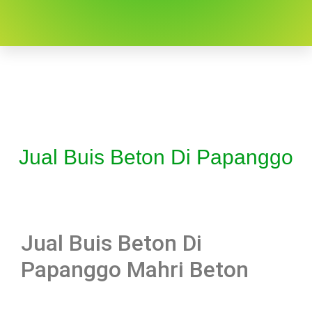
Jual Buis Beton Di Papanggo
Jual Buis Beton Di
Papanggo Mahri Beton