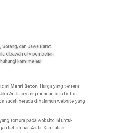
 Serang, dan Jawa Barat.
ila dibawah qty pembelian.
hubungi kami melaui :
i
dari
Mahri Beton
. Harga yang tertera
 Jika Anda sedang mencari buis beton
nda sudah berada di halaman website yang
 yang tertera pada website ini untuk
ngan kebutuhan Anda. Kami akan