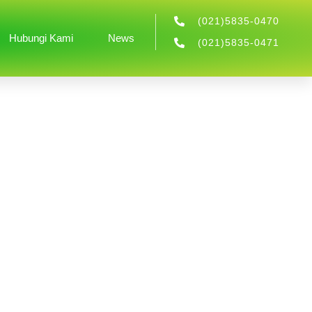
(021)5835-0470
Hubungi Kami
News
(021)5835-0471