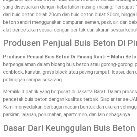
yang disesuaikan dengan kebutuhan masing-masing. Terdapat
dari buis beton belah 20cm dan buis beton bulat 20cm, hingga 
beton sendiri menggunakan campuran semen, pasir, air, dan bebe
alat pencetakan sesuai dengan bentuk dan ukuran sesuai kebu
Produsen Penjual Buis Beton Di Pi
Produsen Penjual Buis Beton Di Pinang Ranti – Mahri Beto
berpengalaman dalam bidang buis beton atau gorong-gorong, p
conblock, kanstin, grass block atau paving rumput, loster, dan u
pelanggan sampai sekarang.
Memiliki 3 pabrik yang berpusat di Jakarta Barat. Dalam pros
pencetak buis beton dengan kualitas terbaik. Siap antar se-
Kami menyediakan berbagai macam bentuk dan ukuran sehingga 
parkiran, jalanan, perumahan, apartemen, dan lain sebagainya.
Dasar Dari Keunggulan Buis Beton 