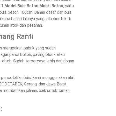
 11
Model Buis Beton Mahri Beton
, yaitu
buis beton 100cm. Bahan dasar dari buis
rapa bahan lainnya yang lalu dicetak di
tuhan stok dan pesanan.
nang Ranti
n
merupakan pabrik yang sudah
agar panel beton, paving block atau
-ditch. Sudah terpercaya lebih dari ribuan
es pencetakan buis, kami menggunakan alat
JABODETABEK, Serang, dan Jawa Barat.
memberikan pilihan, baik untuk taman,
: