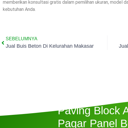
memberikan konsultasi gratis dalam pemilihan ukuran, model 
kebutuhan Anda.
SEBELUMNYA
Jual Buis Beton Di Kelurahan Makasar
Jua
Butuh Jasa P
Paving Block 
Pagar Panel B