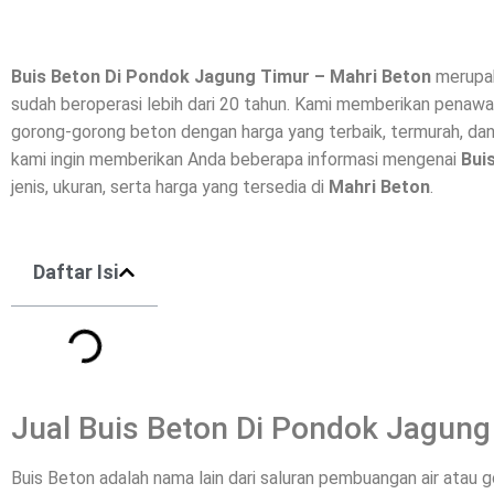
Buis Beton Di
Pondok Jagung Timur
– Mahri Beton
merupak
sudah beroperasi lebih dari 20 tahun. Kami memberikan penawar
gorong-gorong beton dengan harga yang terbaik, termurah, dan
kami ingin memberikan Anda beberapa informasi mengenai
Bui
jenis, ukuran, serta harga yang tersedia di
Mahri Beton
.
Daftar Isi
Jual Buis Beton Di Pondok Jagung
Buis Beton adalah nama lain dari saluran pembuangan air atau