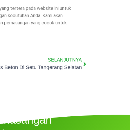
 yang tertera pada website ini untuk
ngan kebutuhan Anda. Kami akan
dan pemasangan yang cocok untuk
SELANJUTNYA
is Beton Di Setu Tangerang Selatan
emasangan