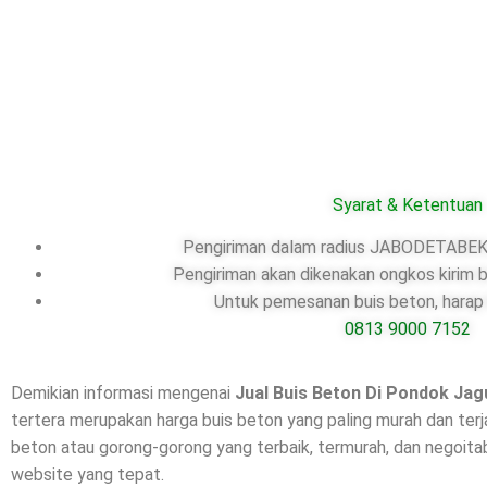
Syarat & Ketentuan
Pengiriman dalam radius JABODETABEK,
Pengiriman akan dikenakan ongkos kirim b
Untuk pemesanan buis beton, harap 
0813 9000 7152
Demikian informasi mengenai
Jual Buis Beton Di
Pondok Jag
tertera merupakan harga buis beton yang paling murah dan ter
beton atau gorong-gorong yang terbaik, termurah, dan negoita
website yang tepat.