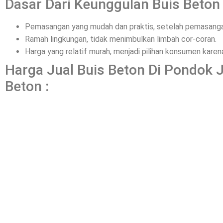
Dasar Dari Keunggulan Buis Beton 
Pemasangan yang mudah dan praktis, setelah pemasangan
Ramah lingkungan, tidak menimbulkan limbah cor-coran.
Harga yang relatif murah, menjadi pilihan konsumen kar
Harga Jual Buis Beton Di Pondok 
Beton :