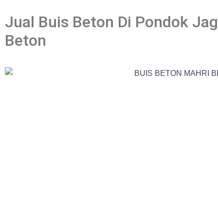
Jual Buis Beton Di Pondok Ja
Beton