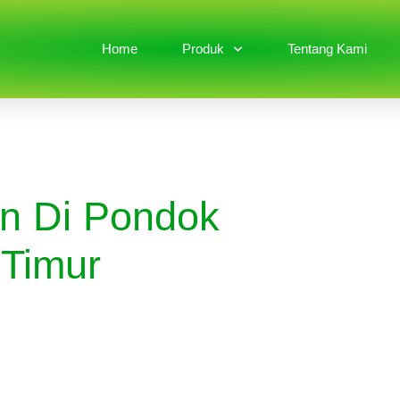
Home
Produk
Tentang Kami
on Di Pondok
Timur