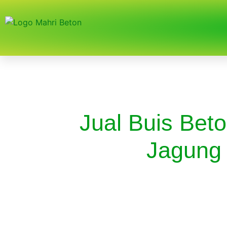
Jual Buis Bet
Jagung 