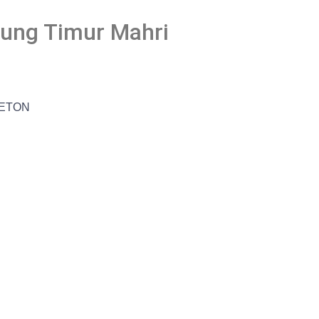
gung Timur Mahri