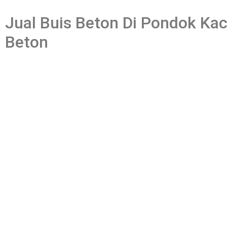
Jual Buis Beton Di Pondok Ka
Beton