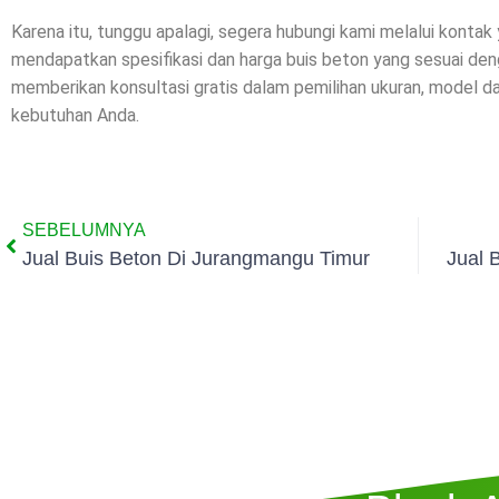
Karena itu, tunggu apalagi, segera hubungi kami melalui kontak
mendapatkan spesifikasi dan harga buis beton yang sesuai de
memberikan konsultasi gratis dalam pemilihan ukuran, model 
kebutuhan Anda.
SEBELUMNYA
Jual Buis Beton Di Jurangmangu Timur
Jual 
Butuh Jasa P