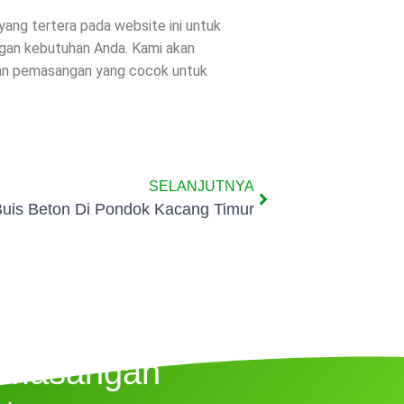
 yang tertera pada website ini untuk
ngan kebutuhan Anda. Kami akan
dan pemasangan yang cocok untuk
SELANJUTNYA
Buis Beton Di Pondok Kacang Timur
emasangan