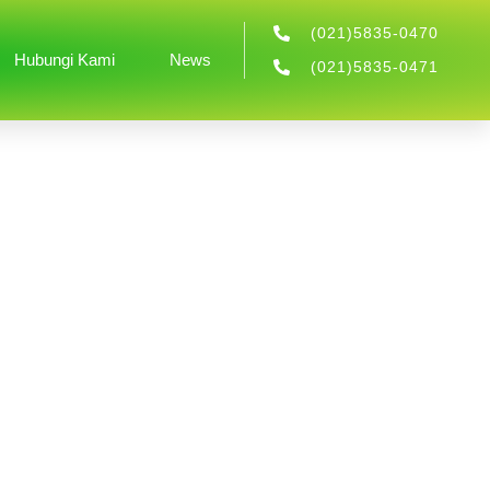
(021)5835-0470
Hubungi Kami
News
(021)5835-0471