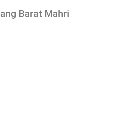
cang Barat Mahri