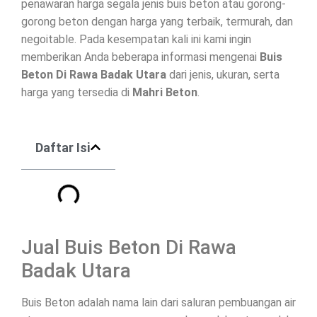
penawaran harga segala jenis buis beton atau gorong-
gorong beton dengan harga yang terbaik, termurah, dan
negoitable. Pada kesempatan kali ini kami ingin
memberikan Anda beberapa informasi mengenai
Buis
Beton Di
Rawa Badak Utara
dari jenis, ukuran, serta
harga yang tersedia di
Mahri Beton
.
Daftar Isi
Jual Buis Beton Di Rawa
Badak Utara
Buis Beton adalah nama lain dari saluran pembuangan air