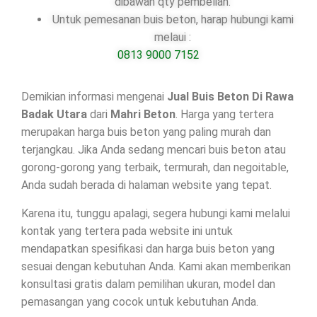
dibawah qty pembelian.
Untuk pemesanan buis beton, harap hubungi kami
melaui :
0813 9000 7152
Demikian informasi mengenai
Jual Buis Beton Di
Rawa
Badak Utara
dari
Mahri Beton
. Harga yang tertera
merupakan harga buis beton yang paling murah dan
terjangkau. Jika Anda sedang mencari buis beton atau
gorong-gorong yang terbaik, termurah, dan negoitable,
Anda sudah berada di halaman website yang tepat.
Karena itu, tunggu apalagi, segera hubungi kami melalui
kontak yang tertera pada website ini untuk
mendapatkan spesifikasi dan harga buis beton yang
sesuai dengan kebutuhan Anda. Kami akan memberikan
konsultasi gratis dalam pemilihan ukuran, model dan
pemasangan yang cocok untuk kebutuhan Anda.