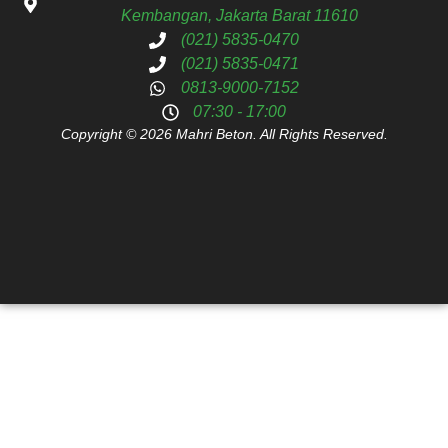
Kembangan, Jakarta Barat 11610
(021) 5835-0470
(021) 5835-0471
0813-9000-7152
07:30 - 17:00
Copyright © 2026 Mahri Beton. All Rights Reserved.