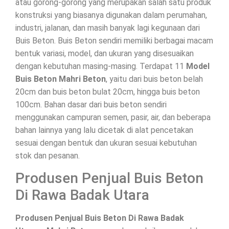
atau gorong-gorong yang merupakan salah satu produk
konstruksi yang biasanya digunakan dalam perumahan,
industri, jalanan, dan masih banyak lagi kegunaan dari
Buis Beton. Buis Beton sendiri memiliki berbagai macam
bentuk variasi, model, dan ukuran yang disesuaikan
dengan kebutuhan masing-masing. Terdapat 11
Model
Buis Beton Mahri Beton
, yaitu dari buis beton belah
20cm dan buis beton bulat 20cm, hingga buis beton
100cm. Bahan dasar dari buis beton sendiri
menggunakan campuran semen, pasir, air, dan beberapa
bahan lainnya yang lalu dicetak di alat pencetakan
sesuai dengan bentuk dan ukuran sesuai kebutuhan
stok dan pesanan.
Produsen Penjual Buis Beton
Di Rawa Badak Utara
Produsen Penjual Buis Beton Di Rawa Badak