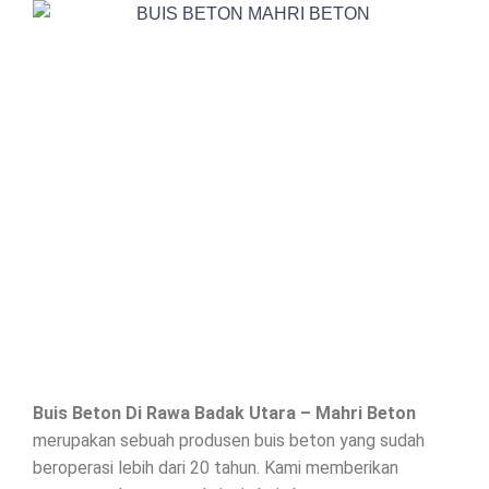
Buis Beton Di
Rawa Badak Utara
– Mahri Beton
merupakan sebuah produsen buis beton yang sudah
beroperasi lebih dari 20 tahun. Kami memberikan