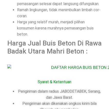
pemasangan selesai dapat langsung difungsikan.
Ramah lingkungan, tidak menimbulkan limbah cor-
coran.
Harga yang relatif murah, menjadi pilihan
konsumen karena murahnya pemasangan buis
beton.
Harga Jual Buis Beton Di Rawa
Badak Utara Mahri Beton :
Syarat & Ketentuan
Pengiriman dalam radius JABODETABEK, Serang,
dan Jawa Barat.
Pengiriman akan dikenakan ongkos kirim bila