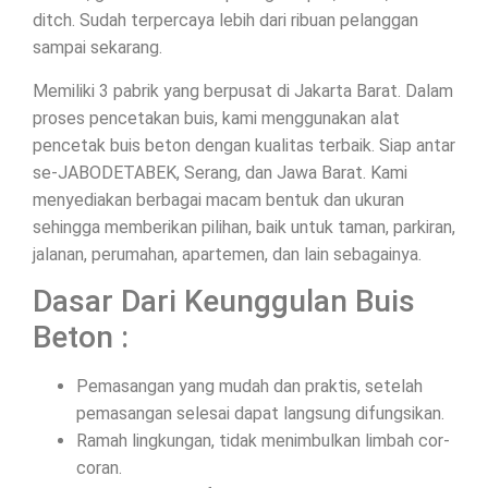
ditch. Sudah terpercaya lebih dari ribuan pelanggan
sampai sekarang.
Memiliki 3 pabrik yang berpusat di Jakarta Barat. Dalam
proses pencetakan buis, kami menggunakan alat
pencetak buis beton dengan kualitas terbaik. Siap antar
se-JABODETABEK, Serang, dan Jawa Barat. Kami
menyediakan berbagai macam bentuk dan ukuran
sehingga memberikan pilihan, baik untuk taman, parkiran,
jalanan, perumahan, apartemen, dan lain sebagainya.
Dasar Dari Keunggulan Buis
Beton :
Pemasangan yang mudah dan praktis, setelah
pemasangan selesai dapat langsung difungsikan.
Ramah lingkungan, tidak menimbulkan limbah cor-
coran.