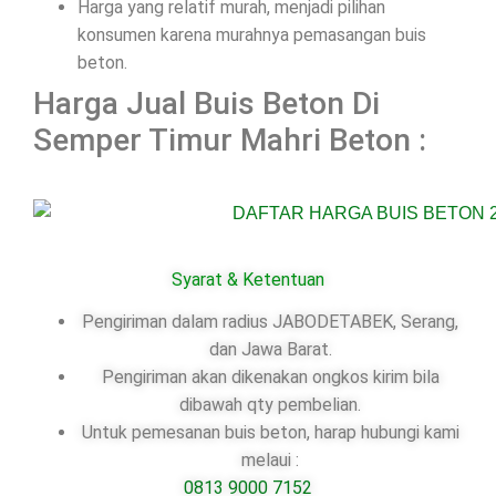
Harga yang relatif murah, menjadi pilihan
konsumen karena murahnya pemasangan buis
beton.
Harga Jual Buis Beton Di
Semper Timur Mahri Beton :
Syarat & Ketentuan
Pengiriman dalam radius JABODETABEK, Serang,
dan Jawa Barat.
Pengiriman akan dikenakan ongkos kirim bila
dibawah qty pembelian.
Untuk pemesanan buis beton, harap hubungi kami
melaui :
0813 9000 7152