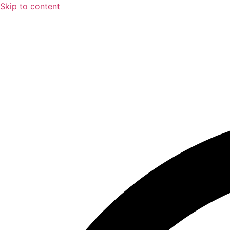
Skip to content