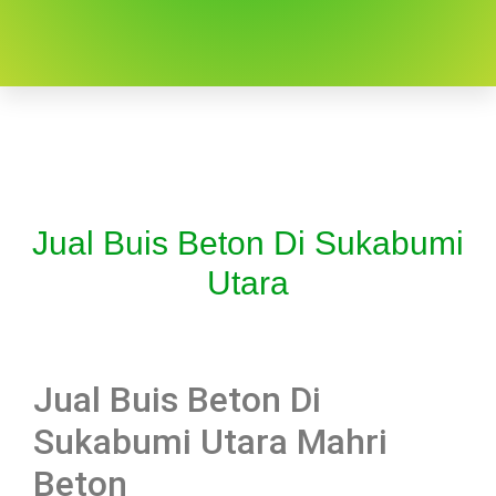
Jual Buis Beton Di Sukabumi
Utara
Jual Buis Beton Di
Sukabumi Utara Mahri
Beton