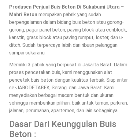
Produsen Penjual Buis Beton Di Sukabumi Utara –
Mahri Beton
merupakan pabrik yang sudah
berpengalaman dalam bidang buis beton atau gorong-
gorong, pagar panel beton, paving block atau conblock,
kanstin, grass block atau paving rumput, loster, dan u-
ditch. Sudah terpercaya lebih dari ribuan pelanggan
sampai sekarang.
Memiliki 3 pabrik yang berpusat di Jakarta Barat. Dalam
proses pencetakan buis, kami menggunakan alat
pencetak buis beton dengan kualitas terbaik. Siap antar
se-JABODETABEK, Serang, dan Jawa Barat. Kami
menyediakan berbagai macam bentuk dan ukuran
sehingga memberikan pilihan, baik untuk taman, parkiran,
jalanan, perumahan, apartemen, dan lain sebagainya.
Dasar Dari Keunggulan Buis
Beton :