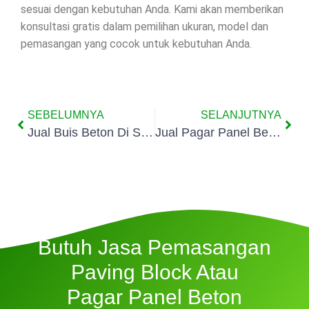
sesuai dengan kebutuhan Anda. Kami akan memberikan
konsultasi gratis dalam pemilihan ukuran, model dan
pemasangan yang cocok untuk kebutuhan Anda.
SEBELUMNYA
SELANJUTNYA
Jual Buis Beton Di Sukabumi Selatan
Jual Pagar Panel Beton Di Taman Sari
Butuh Jasa Pemasangan
Paving Block Atau
Pagar Panel Beton