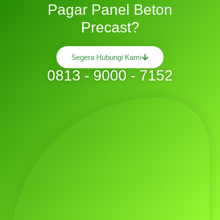
Pagar Panel Beton
Precast?
Segera Hubungi Kami
0813 - 9000 - 7152