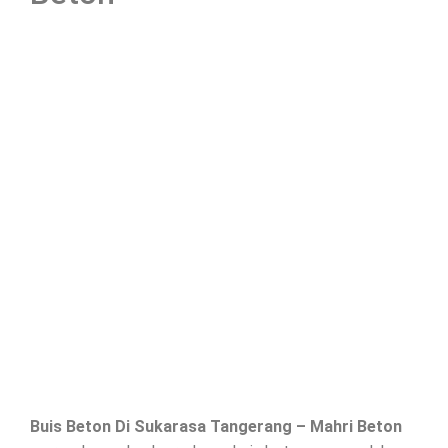
Buis Beton Di
Sukarasa Tangerang
– Mahri Beton