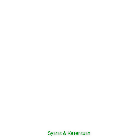
Syarat & Ketentuan