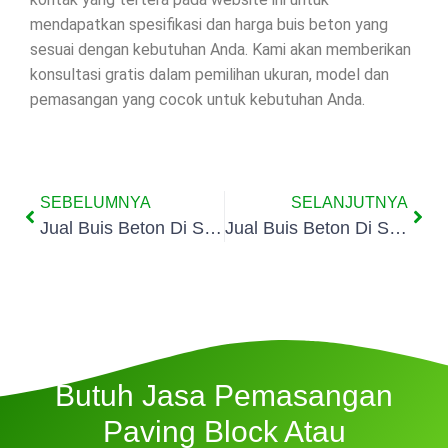
mendapatkan spesifikasi dan harga buis beton yang
sesuai dengan kebutuhan Anda. Kami akan memberikan
konsultasi gratis dalam pemilihan ukuran, model dan
pemasangan yang cocok untuk kebutuhan Anda.
SEBELUMNYA
SELANJUTNYA
Jual Buis Beton Di Suka Asih Tangerang
Jual Buis Beton Di Sukasari Tangerang
Butuh Jasa Pemasangan
Paving Block Atau