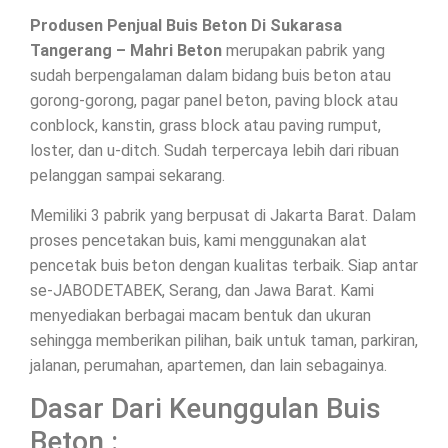
Produsen Penjual Buis Beton Di Sukarasa
Tangerang – Mahri Beton
merupakan pabrik yang
sudah berpengalaman dalam bidang buis beton atau
gorong-gorong, pagar panel beton, paving block atau
conblock, kanstin, grass block atau paving rumput,
loster, dan u-ditch. Sudah terpercaya lebih dari ribuan
pelanggan sampai sekarang.
Memiliki 3 pabrik yang berpusat di Jakarta Barat. Dalam
proses pencetakan buis, kami menggunakan alat
pencetak buis beton dengan kualitas terbaik. Siap antar
se-JABODETABEK, Serang, dan Jawa Barat. Kami
menyediakan berbagai macam bentuk dan ukuran
sehingga memberikan pilihan, baik untuk taman, parkiran,
jalanan, perumahan, apartemen, dan lain sebagainya.
Dasar Dari Keunggulan Buis
Beton :