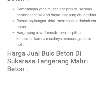
Pemasangan yang mudah dan praktis, setelah
pemasangan selesai dapat langsung difungsikan.
Ramah lingkungan, tidak menimbulkan limbah cor-
coran.
Harga yang relatif murah, menjadi pilihan
konsumen karena murahnya pemasangan buis
beton.
Harga Jual Buis Beton Di
Sukarasa Tangerang Mahri
Beton :