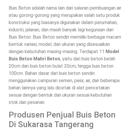
Buis Beton adalah nama lain dari saluran pembuangan air
atau gorong-gorong yang merupakan salah satu produk
konstruksi yang biasanya digunakan dalam perumahan,
industri, jalanan, dan masih banyak lagi kegunaan dari
Buis Beton. Buis Beton sendiri memiliki berbagai macam
bentuk variasi, model, dan ukuran yang disesuaikan
dengan kebutuhan masing-masing. Terdapat 11
Model
Buis Beton Mahri Beton
, yaitu dari buis beton belah
20cm dan buis beton bulat 20cm, hingga buis beton
100cm. Bahan dasar dari buis beton sendiri
menggunakan campuran semen, pasir, air, dan beberapa
bahan lainnya yang lalu dicetak di alat pencetakan
sesuai dengan bentuk dan ukuran sesuai kebutuhan
stok dan pesanan.
Produsen Penjual Buis Beton
Di Sukarasa Tangerang