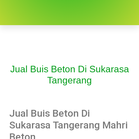
Jual Buis Beton Di Sukarasa
Tangerang
Jual Buis Beton Di
Sukarasa Tangerang Mahri
Beton