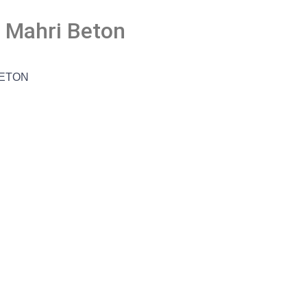
u Mahri Beton