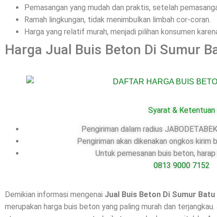
Pemasangan yang mudah dan praktis, setelah pemasangan
Ramah lingkungan, tidak menimbulkan limbah cor-coran.
Harga yang relatif murah, menjadi pilihan konsumen kar
Harga Jual Buis Beton Di Sumur Ba
Syarat & Ketentuan
Pengiriman dalam radius JABODETABEK,
Pengiriman akan dikenakan ongkos kirim b
Untuk pemesanan buis beton, harap 
0813 9000 7152
Demikian informasi mengenai
Jual Buis Beton Di
Sumur Batu
merupakan harga buis beton yang paling murah dan terjangkau.