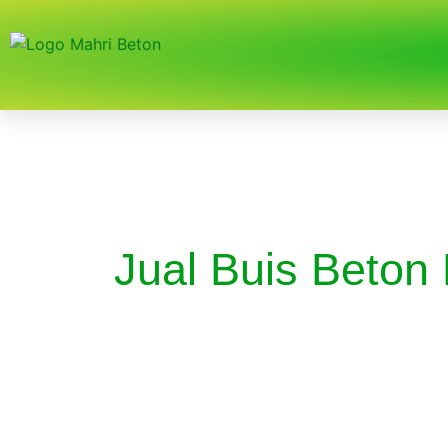
Jual Buis Beton