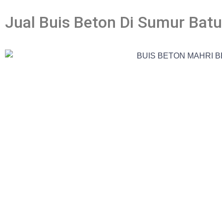
Jual Buis Beton Di Sumur Bat