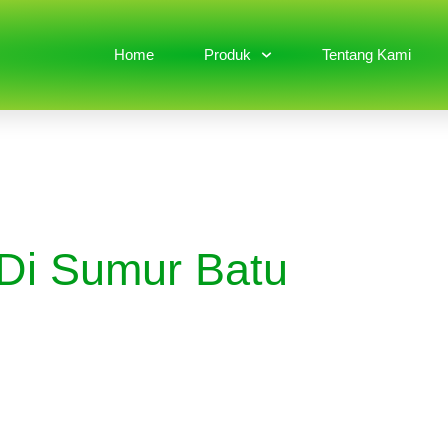
Home
Produk
Tentang Kami
 Di Sumur Batu