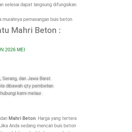
 selesai dapat langsung difungsikan.
ena murahnya pemasangan buis beton.
tu Mahri Beton :
 Serang, dan Jawa Barat.
ila dibawah qty pembelian.
hubungi kami melaui :
dari
Mahri Beton
. Harga yang tertera
 Jika Anda sedang mencari buis beton