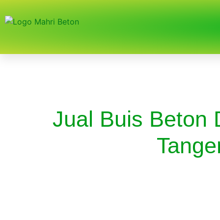
Jual Buis Beton 
Tange