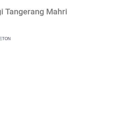
gi Tangerang Mahri