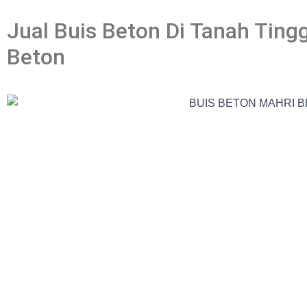
Jual Buis Beton Di Tanah Ting
Beton