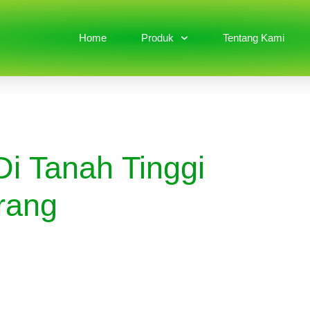
Home
Produk
Tentang Kami
Di Tanah Tinggi
rang