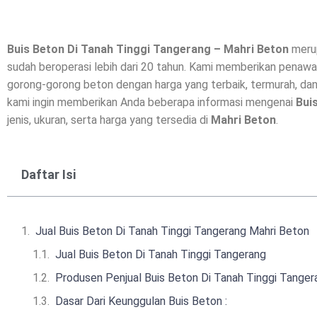
Buis Beton Di
Tanah Tinggi Tangerang
– Mahri Beton
merup
sudah beroperasi lebih dari 20 tahun. Kami memberikan penawar
gorong-gorong beton dengan harga yang terbaik, termurah, dan
kami ingin memberikan Anda beberapa informasi mengenai
Bui
jenis, ukuran, serta harga yang tersedia di
Mahri Beton
.
Daftar Isi
Jual Buis Beton Di Tanah Tinggi Tangerang Mahri Beton
Jual Buis Beton Di Tanah Tinggi Tangerang
Produsen Penjual Buis Beton Di Tanah Tinggi Tanger
Dasar Dari Keunggulan Buis Beton :