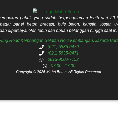
erupakan pabrik yang sudah berpengalaman lebih dari 20 t
pagar panel beton precast, buis beton, kanstin, loster, u-
ah dipercayai oleh lebih dari ribuan pelanggan hingga saat ini
. Ring Road Kembangan Selatan No.2 Kembangan, Jakarta Bara
(021) 5835-0470
(021) 5835-0471
0813-9000-7152
07:30 - 17:00
Copyright © 2026 Mahri Beton. All Rights Reserved.