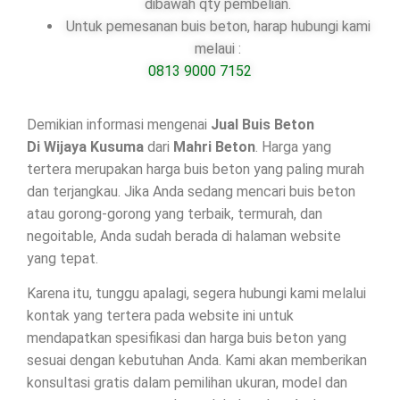
dibawah qty pembelian.
Untuk pemesanan buis beton, harap hubungi kami
melaui :
0813 9000 7152
Demikian informasi mengenai
Jual Buis Beton
Di
Wijaya Kusuma
dari
Mahri Beton
. Harga yang
tertera merupakan harga buis beton yang paling murah
dan terjangkau. Jika Anda sedang mencari buis beton
atau gorong-gorong yang terbaik, termurah, dan
negoitable, Anda sudah berada di halaman website
yang tepat.
Karena itu, tunggu apalagi, segera hubungi kami melalui
kontak yang tertera pada website ini untuk
mendapatkan spesifikasi dan harga buis beton yang
sesuai dengan kebutuhan Anda. Kami akan memberikan
konsultasi gratis dalam pemilihan ukuran, model dan