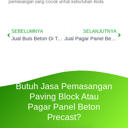
pemasangan yang cocok untuk kebutuhan Anda.
SEBELUMNYA
SELANJUTNYA
Jual Buis Beton Di Tomang
Jual Pagar Panel Beton Di Grogol Petamburan
Butuh Jasa Pemasangan
Paving Block Atau
Pagar Panel Beton
Precast?