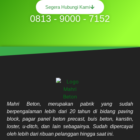
Segera Hubungi Kami
0813 - 9000 - 7152
Mahri Beton, merupakan pabrik yang sudah
berpengalaman lebih dari 20 tahun di bidang paving
block, pagar panel beton precast, buis beton, kanstin,
loster, u-ditch, dan lain sebagainya. Sudah dipercayai
oleh lebih dari ribuan pelanggan hingga saat ini.