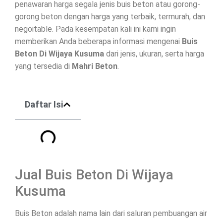
penawaran harga segala jenis buis beton atau gorong-
gorong beton dengan harga yang terbaik, termurah, dan
negoitable. Pada kesempatan kali ini kami ingin
memberikan Anda beberapa informasi mengenai
Buis
Beton Di
Wijaya Kusuma
dari jenis, ukuran, serta harga
yang tersedia di
Mahri Beton
.
Daftar Isi
Jual Buis Beton Di Wijaya
Kusuma
Buis Beton adalah nama lain dari saluran pembuangan air