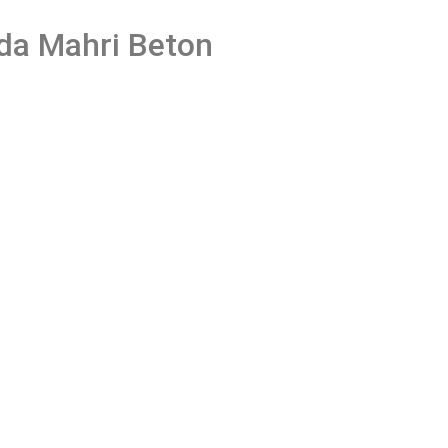
nda Mahri Beton