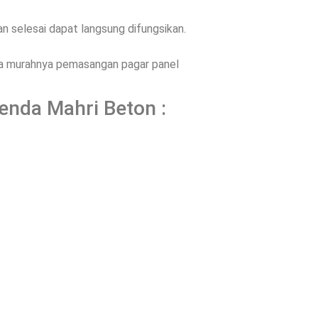
 selesai dapat langsung difungsikan.
ena murahnya pemasangan pagar panel
enda Mahri Beton :