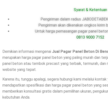
Syarat & Ketentuan
Pengiriman dalam radius JABODETABEK,
Pengiriman akan dikenakan ongkos kirim b
Untuk harga pemasangan pagar panel beton,
0813 9000 7152
Demikian informasi mengenai
Jual Pagar Panel Beton Di
Ben
merupakan harga pagar panel beton yang paling murah dan terj
panel beton atau tembok precast yang terbaik, termurah, dan 
website yang tepat.
Karena itu, tunggu apalagi, segera hubungi kami melalui kontak
mendapatkan spesifikasi dan harga pagar panel beton yang se
memberikan konsultasi gratis dalam pemilihan ukuran, penguk
kebutuhan Anda.