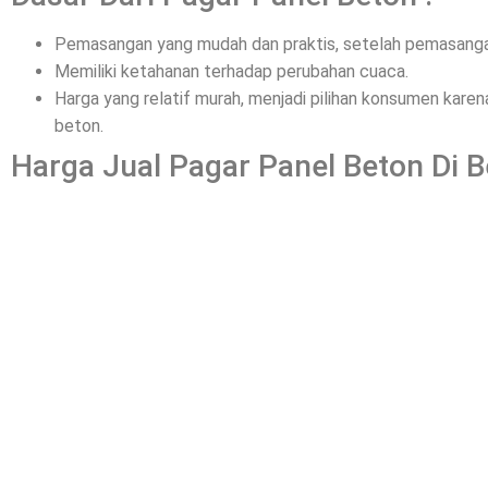
Pemasangan yang mudah dan praktis, setelah pemasangan
Memiliki ketahanan terhadap perubahan cuaca.
Harga yang relatif murah, menjadi pilihan konsumen kar
beton.
Harga Jual Pagar Panel Beton Di B