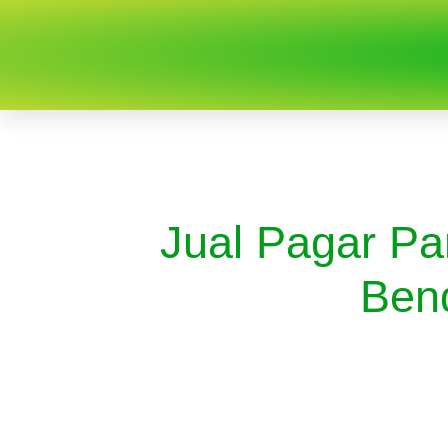
Jual Pagar Pa
Ben