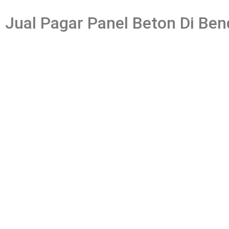
Jual Pagar Panel Beton Di Be