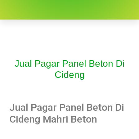
Jual Pagar Panel Beton Di
Cideng
Jual Pagar Panel Beton Di
Cideng Mahri Beton