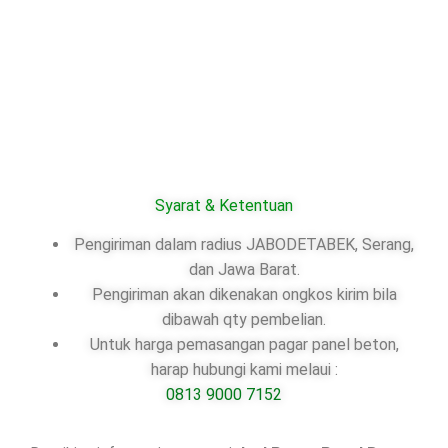
Syarat & Ketentuan
Pengiriman dalam radius JABODETABEK, Serang,
dan Jawa Barat.
Pengiriman akan dikenakan ongkos kirim bila
dibawah qty pembelian.
Untuk harga pemasangan pagar panel beton,
harap hubungi kami melaui :
0813 9000 7152