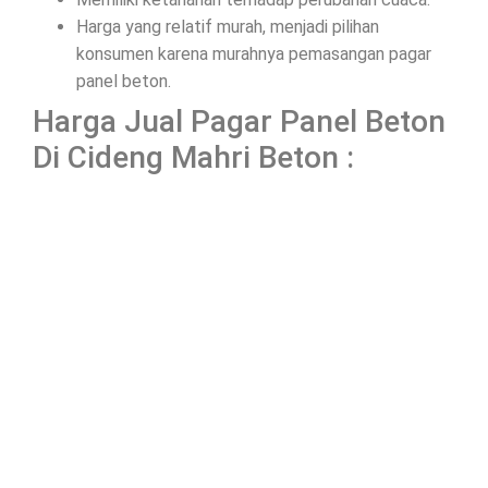
Harga yang relatif murah, menjadi pilihan
konsumen karena murahnya pemasangan pagar
panel beton.
Harga Jual Pagar Panel Beton
Di Cideng Mahri Beton :