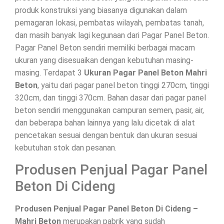
produk konstruksi yang biasanya digunakan dalam
pemagaran lokasi, pembatas wilayah, pembatas tanah,
dan masih banyak lagi kegunaan dari Pagar Panel Beton.
Pagar Panel Beton sendiri memiliki berbagai macam
ukuran yang disesuaikan dengan kebutuhan masing-
masing. Terdapat 3
Ukuran Pagar Panel Beton Mahri
Beton
, yaitu dari pagar panel beton tinggi 270cm, tinggi
320cm, dan tinggi 370cm. Bahan dasar dari pagar panel
beton sendiri menggunakan campuran semen, pasir, air,
dan beberapa bahan lainnya yang lalu dicetak di alat
pencetakan sesuai dengan bentuk dan ukuran sesuai
kebutuhan stok dan pesanan.
Produsen Penjual Pagar Panel
Beton Di Cideng
Produsen Penjual Pagar Panel Beton Di Cideng –
Mahri Beton
merupakan pabrik yang sudah