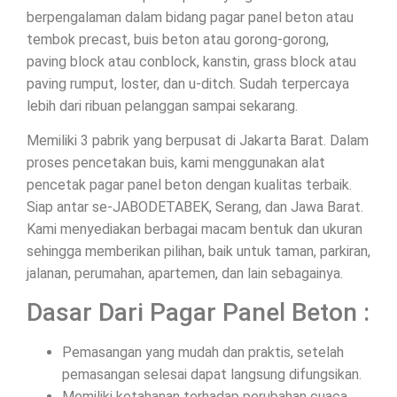
berpengalaman dalam bidang pagar panel beton atau
tembok precast, buis beton atau gorong-gorong,
paving block atau conblock, kanstin, grass block atau
paving rumput, loster, dan u-ditch. Sudah terpercaya
lebih dari ribuan pelanggan sampai sekarang.
Memiliki 3 pabrik yang berpusat di Jakarta Barat. Dalam
proses pencetakan buis, kami menggunakan alat
pencetak pagar panel beton dengan kualitas terbaik.
Siap antar se-JABODETABEK, Serang, dan Jawa Barat.
Kami menyediakan berbagai macam bentuk dan ukuran
sehingga memberikan pilihan, baik untuk taman, parkiran,
jalanan, perumahan, apartemen, dan lain sebagainya.
Dasar Dari Pagar Panel Beton :
Pemasangan yang mudah dan praktis, setelah
pemasangan selesai dapat langsung difungsikan.
Memiliki ketahanan terhadap perubahan cuaca.