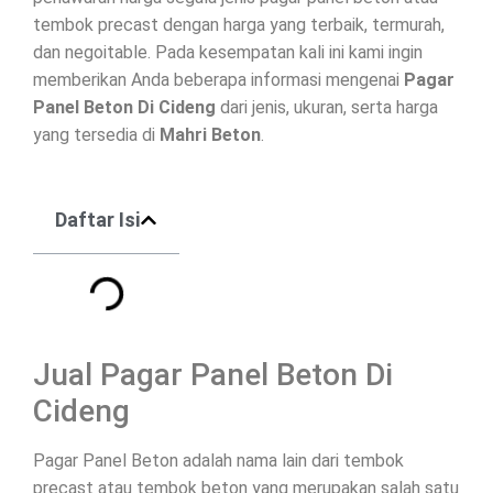
tembok precast dengan harga yang terbaik, termurah,
dan negoitable. Pada kesempatan kali ini kami ingin
memberikan Anda beberapa informasi mengenai
Pagar
Panel Beton Di
Cideng
dari jenis, ukuran, serta harga
yang tersedia di
Mahri Beton
.
Daftar Isi
Jual Pagar Panel Beton Di
Cideng
Pagar Panel Beton adalah nama lain dari tembok
precast atau tembok beton yang merupakan salah satu