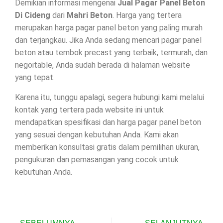
Demikian informasi mengenai
Jual Pagar Panel Beton
Di
Cideng
dari
Mahri Beton
. Harga yang tertera
merupakan harga pagar panel beton yang paling murah
dan terjangkau. Jika Anda sedang mencari pagar panel
beton atau tembok precast yang terbaik, termurah, dan
negoitable, Anda sudah berada di halaman website
yang tepat.
Karena itu, tunggu apalagi, segera hubungi kami melalui
kontak yang tertera pada website ini untuk
mendapatkan spesifikasi dan harga pagar panel beton
yang sesuai dengan kebutuhan Anda. Kami akan
memberikan konsultasi gratis dalam pemilihan ukuran,
pengukuran dan pemasangan yang cocok untuk
kebutuhan Anda.