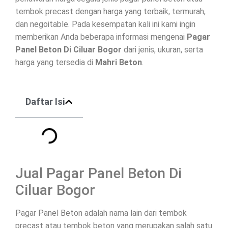
tembok precast dengan harga yang terbaik, termurah,
dan negoitable. Pada kesempatan kali ini kami ingin
memberikan Anda beberapa informasi mengenai
Pagar
Panel Beton Di
Ciluar Bogor
dari jenis, ukuran, serta
harga yang tersedia di
Mahri Beton
.
Daftar Isi
Jual Pagar Panel Beton Di
Ciluar Bogor
Pagar Panel Beton adalah nama lain dari tembok
precast atau tembok beton yang merupakan salah satu