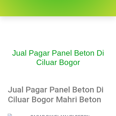
Jual Pagar Panel Beton Di
Ciluar Bogor
Jual Pagar Panel Beton Di
Ciluar Bogor Mahri Beton