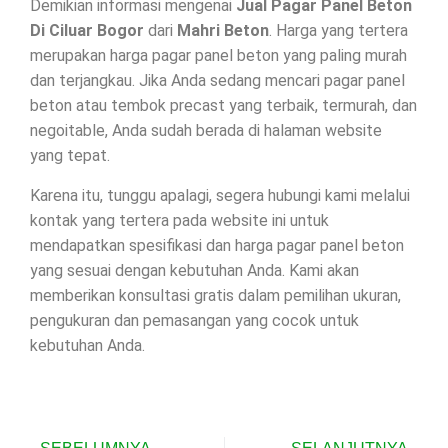
Demikian informasi mengenai
Jual Pagar Panel Beton
Di
Ciluar Bogor
dari
Mahri Beton
. Harga yang tertera
merupakan harga pagar panel beton yang paling murah
dan terjangkau. Jika Anda sedang mencari pagar panel
beton atau tembok precast yang terbaik, termurah, dan
negoitable, Anda sudah berada di halaman website
yang tepat.
Karena itu, tunggu apalagi, segera hubungi kami melalui
kontak yang tertera pada website ini untuk
mendapatkan spesifikasi dan harga pagar panel beton
yang sesuai dengan kebutuhan Anda. Kami akan
memberikan konsultasi gratis dalam pemilihan ukuran,
pengukuran dan pemasangan yang cocok untuk
kebutuhan Anda.