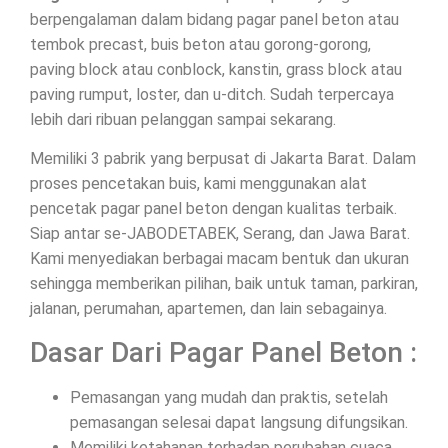
berpengalaman dalam bidang pagar panel beton atau
tembok precast, buis beton atau gorong-gorong,
paving block atau conblock, kanstin, grass block atau
paving rumput, loster, dan u-ditch. Sudah terpercaya
lebih dari ribuan pelanggan sampai sekarang.
Memiliki 3 pabrik yang berpusat di Jakarta Barat. Dalam
proses pencetakan buis, kami menggunakan alat
pencetak pagar panel beton dengan kualitas terbaik.
Siap antar se-JABODETABEK, Serang, dan Jawa Barat.
Kami menyediakan berbagai macam bentuk dan ukuran
sehingga memberikan pilihan, baik untuk taman, parkiran,
jalanan, perumahan, apartemen, dan lain sebagainya.
Dasar Dari Pagar Panel Beton :
Pemasangan yang mudah dan praktis, setelah
pemasangan selesai dapat langsung difungsikan.
Memiliki ketahanan terhadap perubahan cuaca.