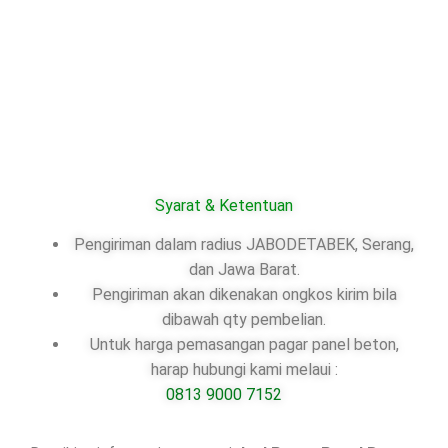
Syarat & Ketentuan
Pengiriman dalam radius JABODETABEK, Serang,
dan Jawa Barat.
Pengiriman akan dikenakan ongkos kirim bila
dibawah qty pembelian.
Untuk harga pemasangan pagar panel beton,
harap hubungi kami melaui :
0813 9000 7152