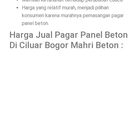
Harga yang relatif murah, menjadi pilihan
konsumen karena murahnya pemasangan pagar
panel beton.
Harga Jual Pagar Panel Beton
Di Ciluar Bogor Mahri Beton :