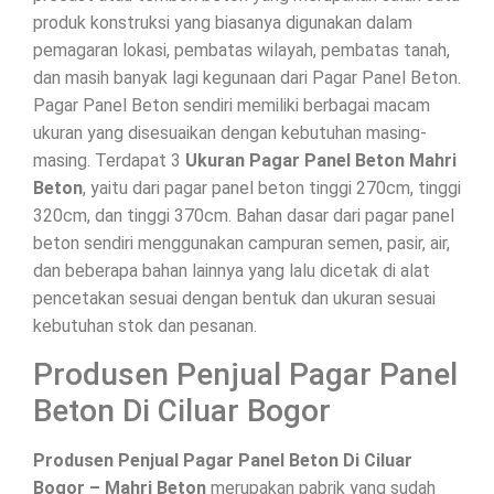
produk konstruksi yang biasanya digunakan dalam
pemagaran lokasi, pembatas wilayah, pembatas tanah,
dan masih banyak lagi kegunaan dari Pagar Panel Beton.
Pagar Panel Beton sendiri memiliki berbagai macam
ukuran yang disesuaikan dengan kebutuhan masing-
masing. Terdapat 3
Ukuran Pagar Panel Beton Mahri
Beton
, yaitu dari pagar panel beton tinggi 270cm, tinggi
320cm, dan tinggi 370cm. Bahan dasar dari pagar panel
beton sendiri menggunakan campuran semen, pasir, air,
dan beberapa bahan lainnya yang lalu dicetak di alat
pencetakan sesuai dengan bentuk dan ukuran sesuai
kebutuhan stok dan pesanan.
Produsen Penjual Pagar Panel
Beton Di Ciluar Bogor
Produsen Penjual Pagar Panel Beton Di Ciluar
Bogor – Mahri Beton
merupakan pabrik yang sudah