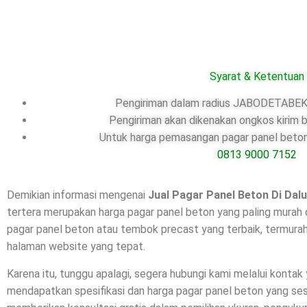
Syarat & Ketentuan
Pengiriman dalam radius JABODETABEK,
Pengiriman akan dikenakan ongkos kirim b
Untuk harga pemasangan pagar panel beton,
0813 9000 7152
Demikian informasi mengenai
Jual Pagar Panel Beton Di
Dal
tertera merupakan harga pagar panel beton yang paling murah 
pagar panel beton atau tembok precast yang terbaik, termurah
halaman website yang tepat.
Karena itu, tunggu apalagi, segera hubungi kami melalui kontak
mendapatkan spesifikasi dan harga pagar panel beton yang se