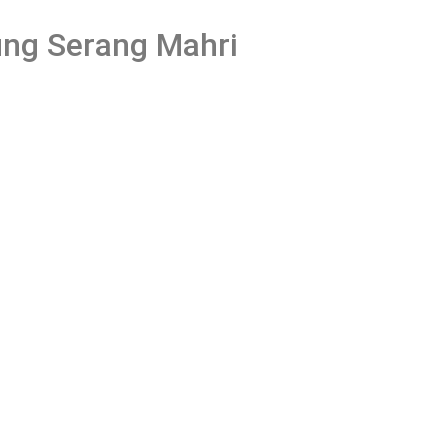
ung Serang Mahri