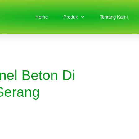
Home
Produk
Tentang Kami
nel Beton Di
Serang