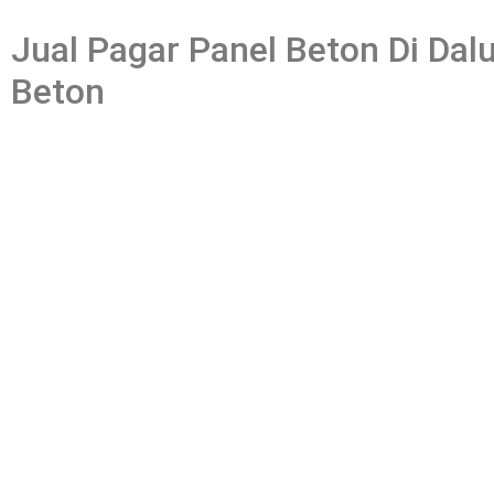
Jual Pagar Panel Beton Di Dal
Beton