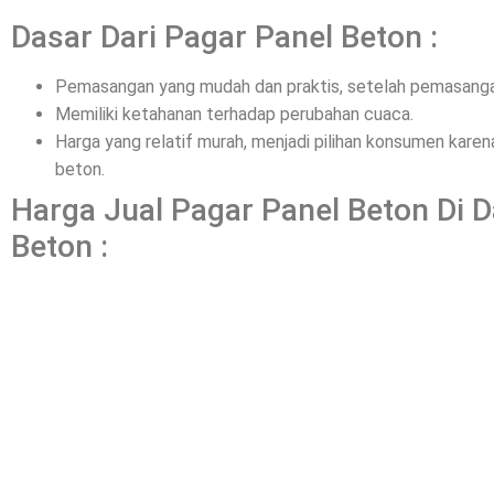
Dasar Dari Pagar Panel Beton :
Pemasangan yang mudah dan praktis, setelah pemasangan
Memiliki ketahanan terhadap perubahan cuaca.
Harga yang relatif murah, menjadi pilihan konsumen kar
beton.
Harga Jual Pagar Panel Beton Di 
Beton :