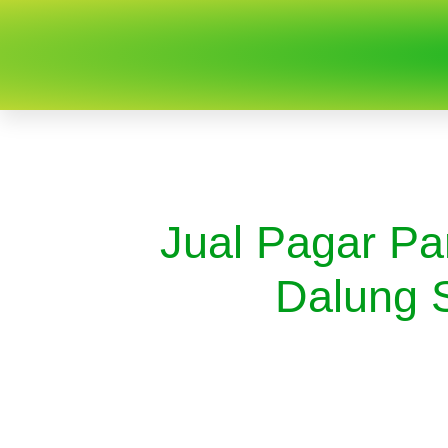
Jual Pagar Pa
Dalung 