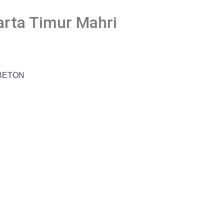
arta Timur Mahri