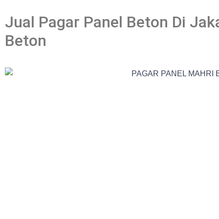
Jual Pagar Panel Beton Di Jak
Beton