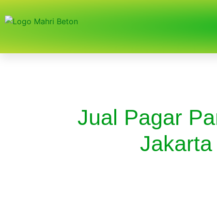
Jual Pagar Pa
Jakarta