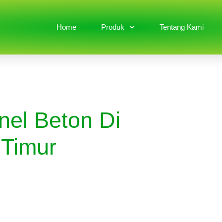
Home
Produk
Tentang Kami
nel Beton Di
 Timur