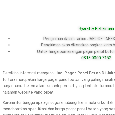
Syarat & Ketentuan
Pengiriman dalam radius JABODETABEK,
Pengiriman akan dikenakan ongkos kirim b
Untuk harga pemasangan pagar panel beton,
0813 9000 7152
Demikian informasi mengenai
Jual Pagar Panel Beton Di
Jak
tertera merupakan harga pagar panel beton yang paling murah 
pagar panel beton atau tembok precast yang terbaik, termurah
halaman website yang tepat.
Karena itu, tunggu apalagi, segera hubungi kami melalui kontak
mendapatkan spesifikasi dan harga pagar panel beton yang se