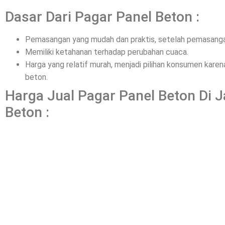
Dasar Dari Pagar Panel Beton :
Pemasangan yang mudah dan praktis, setelah pemasangan
Memiliki ketahanan terhadap perubahan cuaca.
Harga yang relatif murah, menjadi pilihan konsumen kar
beton.
Harga Jual Pagar Panel Beton Di 
Beton :