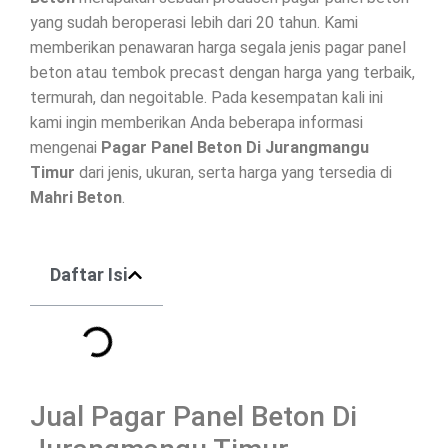
yang sudah beroperasi lebih dari 20 tahun. Kami
memberikan penawaran harga segala jenis
pagar panel
beton
atau tembok precast dengan harga yang terbaik,
termurah, dan negoitable. Pada kesempatan kali ini
kami ingin memberikan Anda beberapa informasi
mengenai
Pagar Panel Beton Di
Jurangmangu
Timur
dari jenis, ukuran, serta harga yang tersedia di
Mahri Beton
.
Daftar Isi
Jual Pagar Panel Beton Di