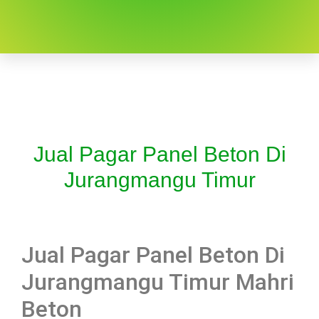
Jual Pagar Panel Beton Di
Jurangmangu Timur
Jual Pagar Panel Beton Di
Jurangmangu Timur Mahri
Beton