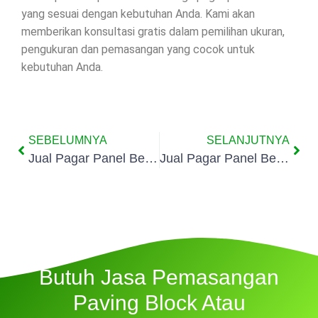
yang sesuai dengan kebutuhan Anda. Kami akan
memberikan konsultasi gratis dalam pemilihan ukuran,
pengukuran dan pemasangan yang cocok untuk
kebutuhan Anda.
SEBELUMNYA
SELANJUTNYA
Jual Pagar Panel Beton Di Jurangmangu Barat
Jual Pagar Panel Beton Di Pondok Kacang Barat
Butuh Jasa Pemasangan
Paving Block Atau