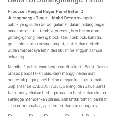
Produsen Penjual Pagar Panel Beton Di
Jurangmangu Timur – Mahri Beton
merupakan
pabrik yang sudah berpengalaman dalam bidang pagar
panel beton atau tembok precast, buis beton atau
gorong-gorong, paving block atau conblock, kanstin,
grass block atau paving rumput, loster, dan u-ditch.
Sudah terpercaya lebih dari ribuan pelanggan sampai
sekarang.
Memiliki 3 pabrik yang berpusat di Jakarta Barat. Dalam
proses pencetakan buis, kami menggunakan alat
pencetak pagar panel beton dengan kualitas terbaik.
Siap antar se-JABODETABEK, Serang, dan Jawa Barat.
Kami menyediakan berbagai macam bentuk dan ukuran
sehingga memberikan pilihan, baik untuk taman, parkiran,
jalanan, perumahan, apartemen, dan lain sebagainya.