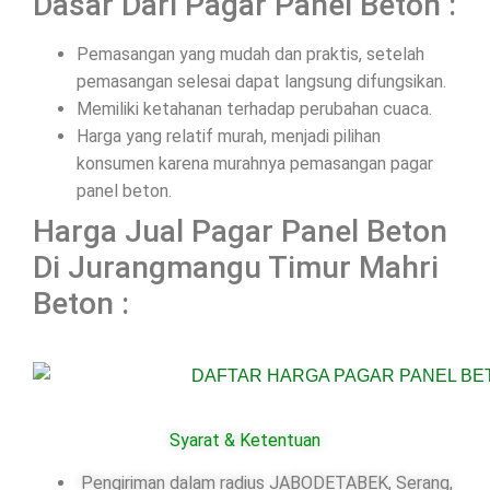
Dasar Dari Pagar Panel Beton :
Pemasangan yang mudah dan praktis, setelah
pemasangan selesai dapat langsung difungsikan.
Memiliki ketahanan terhadap perubahan cuaca.
Harga yang relatif murah, menjadi pilihan
konsumen karena murahnya pemasangan pagar
panel beton.
Harga Jual Pagar Panel Beton
Di Jurangmangu Timur Mahri
Beton :
Syarat & Ketentuan
Pengiriman dalam radius JABODETABEK, Serang,