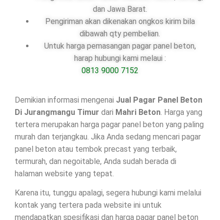
dan Jawa Barat.
Pengiriman akan dikenakan ongkos kirim bila
dibawah qty pembelian.
Untuk harga pemasangan pagar panel beton,
harap hubungi kami melaui :
0813 9000 7152
Demikian informasi mengenai
Jual Pagar Panel Beton
Di
Jurangmangu Timur
dari
Mahri Beton
. Harga yang
tertera merupakan harga pagar panel beton yang paling
murah dan terjangkau. Jika Anda sedang mencari pagar
panel beton atau tembok precast yang terbaik,
termurah, dan negoitable, Anda sudah berada di
halaman website yang tepat.
Karena itu, tunggu apalagi, segera hubungi kami melalui
kontak yang tertera pada website ini untuk
mendapatkan spesifikasi dan harga pagar panel beton