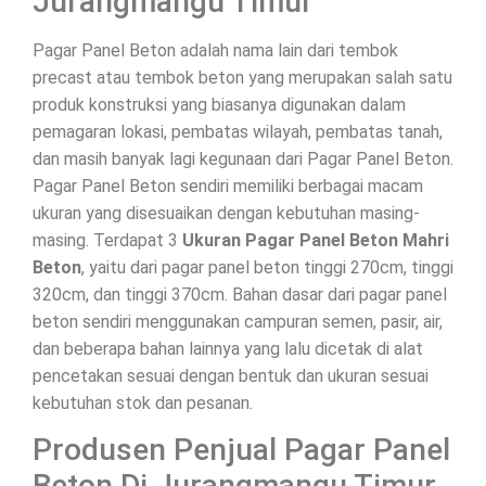
Jurangmangu Timur
Pagar Panel Beton adalah nama lain dari tembok
precast atau tembok beton yang merupakan salah satu
produk konstruksi yang biasanya digunakan dalam
pemagaran lokasi, pembatas wilayah, pembatas tanah,
dan masih banyak lagi kegunaan dari Pagar Panel Beton.
Pagar Panel Beton sendiri memiliki berbagai macam
ukuran yang disesuaikan dengan kebutuhan masing-
masing. Terdapat 3
Ukuran Pagar Panel Beton Mahri
Beton
, yaitu dari pagar panel beton tinggi 270cm, tinggi
320cm, dan tinggi 370cm. Bahan dasar dari pagar panel
beton sendiri menggunakan campuran semen, pasir, air,
dan beberapa bahan lainnya yang lalu dicetak di alat
pencetakan sesuai dengan bentuk dan ukuran sesuai
kebutuhan stok dan pesanan.
Produsen Penjual Pagar Panel
Beton Di Jurangmangu Timur