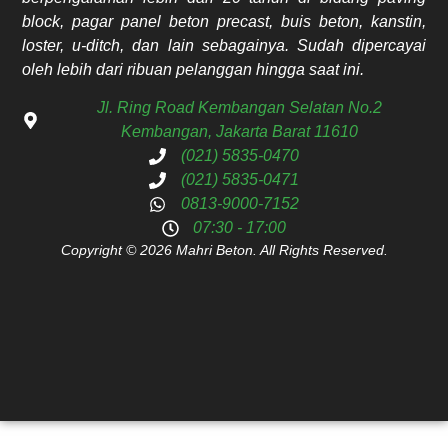
block, pagar panel beton precast, buis beton, kanstin,
loster, u-ditch, dan lain sebagainya. Sudah dipercayai
oleh lebih dari ribuan pelanggan hingga saat ini.
Jl. Ring Road Kembangan Selatan No.2
Kembangan, Jakarta Barat 11610
(021) 5835-0470
(021) 5835-0471
0813-9000-7152
07:30 - 17:00
Copyright © 2026 Mahri Beton. All Rights Reserved.