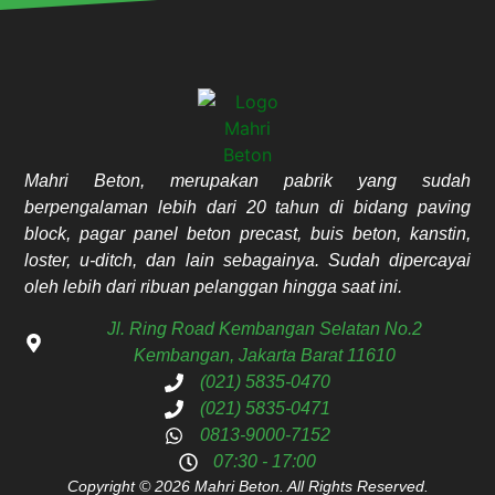
Mahri Beton, merupakan pabrik yang sudah
berpengalaman lebih dari 20 tahun di bidang paving
block, pagar panel beton precast, buis beton, kanstin,
loster, u-ditch, dan lain sebagainya. Sudah dipercayai
oleh lebih dari ribuan pelanggan hingga saat ini.
Jl. Ring Road Kembangan Selatan No.2
Kembangan, Jakarta Barat 11610
(021) 5835-0470
(021) 5835-0471
0813-9000-7152
07:30 - 17:00
Copyright © 2026 Mahri Beton. All Rights Reserved.