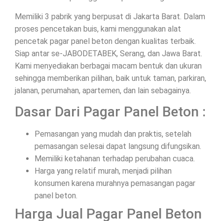
Memiliki 3 pabrik yang berpusat di Jakarta Barat. Dalam
proses pencetakan buis, kami menggunakan alat
pencetak pagar panel beton dengan kualitas terbaik.
Siap antar se-JABODETABEK, Serang, dan Jawa Barat.
Kami menyediakan berbagai macam bentuk dan ukuran
sehingga memberikan pilihan, baik untuk taman, parkiran,
jalanan, perumahan, apartemen, dan lain sebagainya.
Dasar Dari Pagar Panel Beton :
Pemasangan yang mudah dan praktis, setelah
pemasangan selesai dapat langsung difungsikan.
Memiliki ketahanan terhadap perubahan cuaca.
Harga yang relatif murah, menjadi pilihan
konsumen karena murahnya pemasangan pagar
panel beton.
Harga Jual Pagar Panel Beton