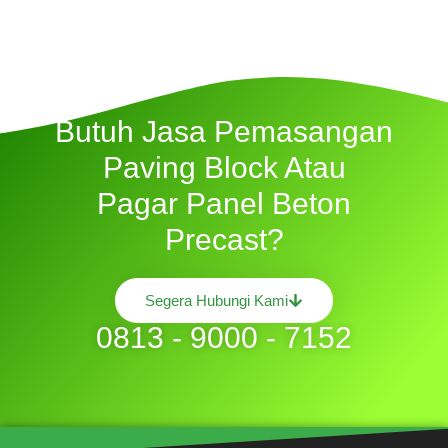
Butuh Jasa Pemasangan
Paving Block Atau
Pagar Panel Beton
Precast?
Segera Hubungi Kami
0813 - 9000 - 7152