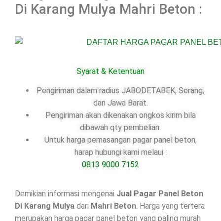
Di Karang Mulya Mahri Beton :
Syarat & Ketentuan
Pengiriman dalam radius JABODETABEK, Serang,
dan Jawa Barat.
Pengiriman akan dikenakan ongkos kirim bila
dibawah qty pembelian.
Untuk harga pemasangan pagar panel beton,
harap hubungi kami melaui :
0813 9000 7152
Demikian informasi mengenai
Jual Pagar Panel Beton
Di
Karang Mulya
dari
Mahri Beton
. Harga yang tertera
merupakan harga pagar panel beton yang paling murah