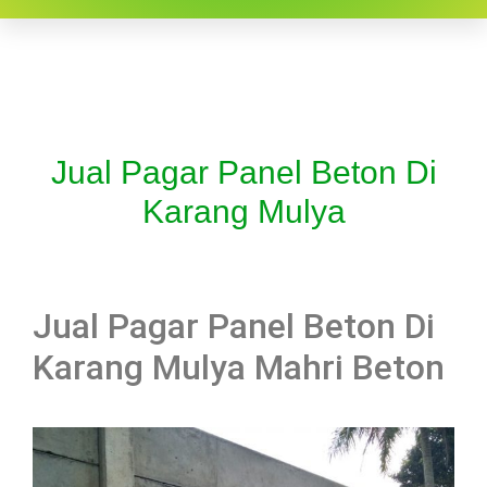
Jual Pagar Panel Beton Di
Karang Mulya
Jual Pagar Panel Beton Di
Karang Mulya Mahri Beton