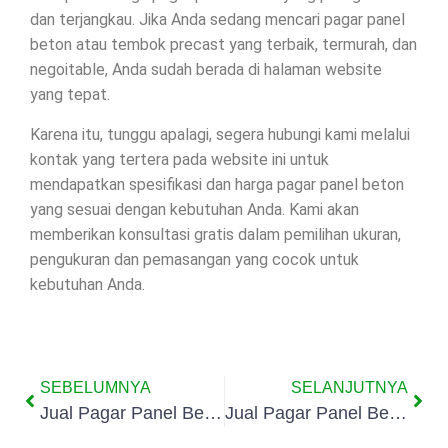
dan terjangkau. Jika Anda sedang mencari pagar panel
beton atau tembok precast yang terbaik, termurah, dan
negoitable, Anda sudah berada di halaman website
yang tepat.
Karena itu, tunggu apalagi, segera hubungi kami melalui
kontak yang tertera pada website ini untuk
mendapatkan spesifikasi dan harga pagar panel beton
yang sesuai dengan kebutuhan Anda. Kami akan
memberikan konsultasi gratis dalam pemilihan ukuran,
pengukuran dan pemasangan yang cocok untuk
kebutuhan Anda.
SEBELUMNYA
SELANJUTNYA
Jual Pagar Panel Beton Di Karangtengah
Jual Pagar Panel Beton Di Karang Timur