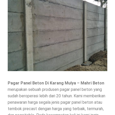
Pagar Panel Beton Di
Karang Mulya
– Mahri Beton
merupakan sebuah produsen pagar panel beton yang
sudah beroperasi lebih dari 20 tahun. Kami memberikan
penawaran harga segala jenis
pagar panel beton
atau
tembok precast dengan harga yang terbaik, termurah,