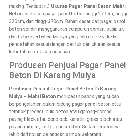
masing. Terdapat 3
Ukuran Pagar Panel Beton Mahri
Beton
, yaitu dari pagar panel beton tinggi 270cm, tinggi
320cm, dan tinggi 370cm. Bahan dasar dari pagar panel
beton sendiri menggunakan campuran semen, pasir, air,
dan beberapa bahan lainnya yang lalu dicetak di alat
pencetakan sesuai dengan bentuk dan ukuran sesuai
kebutuhan stok dan pesanan.
Produsen Penjual Pagar Panel
Beton Di Karang Mulya
Produsen Penjual Pagar Panel Beton Di Karang
Mulya – Mahri Beton
merupakan pabrik yang sudah
berpengalaman dalam bidang pagar panel beton atau
tembok precast, buis beton atau gorong-gorong,
paving block atau conblock, kanstin, grass block atau
paving rumput, loster, dan u-ditch. Sudah terpercaya
lebih dari ribuan pelanggan sampai sekarang.