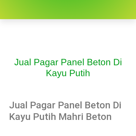
Jual Pagar Panel Beton Di
Kayu Putih
Jual Pagar Panel Beton Di
Kayu Putih Mahri Beton