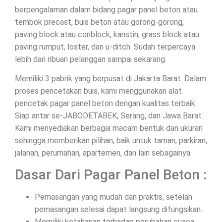
berpengalaman dalam bidang pagar panel beton atau
tembok precast, buis beton atau gorong-gorong,
paving block atau conblock, kanstin, grass block atau
paving rumput, loster, dan u-ditch. Sudah terpercaya
lebih dari ribuan pelanggan sampai sekarang.
Memiliki 3 pabrik yang berpusat di Jakarta Barat. Dalam
proses pencetakan buis, kami menggunakan alat
pencetak pagar panel beton dengan kualitas terbaik.
Siap antar se-JABODETABEK, Serang, dan Jawa Barat.
Kami menyediakan berbagai macam bentuk dan ukuran
sehingga memberikan pilihan, baik untuk taman, parkiran,
jalanan, perumahan, apartemen, dan lain sebagainya.
Dasar Dari Pagar Panel Beton :
Pemasangan yang mudah dan praktis, setelah
pemasangan selesai dapat langsung difungsikan.
Memiliki ketahanan terhadap perubahan cuaca.