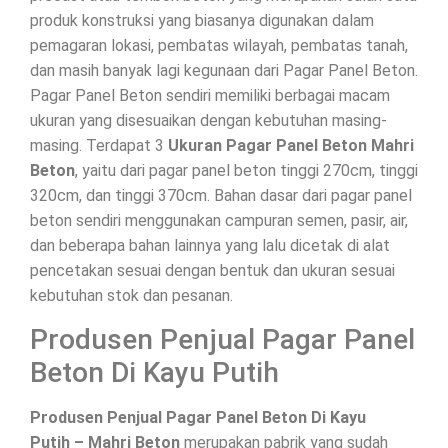
produk konstruksi yang biasanya digunakan dalam
pemagaran lokasi, pembatas wilayah, pembatas tanah,
dan masih banyak lagi kegunaan dari Pagar Panel Beton.
Pagar Panel Beton sendiri memiliki berbagai macam
ukuran yang disesuaikan dengan kebutuhan masing-
masing. Terdapat 3
Ukuran Pagar Panel Beton Mahri
Beton
, yaitu dari pagar panel beton tinggi 270cm, tinggi
320cm, dan tinggi 370cm. Bahan dasar dari pagar panel
beton sendiri menggunakan campuran semen, pasir, air,
dan beberapa bahan lainnya yang lalu dicetak di alat
pencetakan sesuai dengan bentuk dan ukuran sesuai
kebutuhan stok dan pesanan.
Produsen Penjual Pagar Panel
Beton Di Kayu Putih
Produsen Penjual Pagar Panel Beton Di Kayu
Putih – Mahri Beton
merupakan pabrik yang sudah