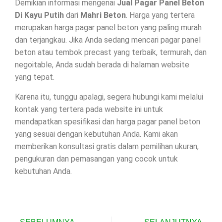
Demikian informasi mengenai
Jual Pagar Panel Beton
Di
Kayu Putih
dari
Mahri Beton
. Harga yang tertera
merupakan harga pagar panel beton yang paling murah
dan terjangkau. Jika Anda sedang mencari pagar panel
beton atau tembok precast yang terbaik, termurah, dan
negoitable, Anda sudah berada di halaman website
yang tepat.
Karena itu, tunggu apalagi, segera hubungi kami melalui
kontak yang tertera pada website ini untuk
mendapatkan spesifikasi dan harga pagar panel beton
yang sesuai dengan kebutuhan Anda. Kami akan
memberikan konsultasi gratis dalam pemilihan ukuran,
pengukuran dan pemasangan yang cocok untuk
kebutuhan Anda.