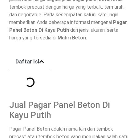
tembok precast dengan harga yang terbaik, termurah,
dan negoitable. Pada kesempatan kali ini kami ingin
memberikan Anda beberapa informasi mengenai
Pagar
Panel Beton Di
Kayu Putih
dari jenis, ukuran, serta
harga yang tersedia di
Mahri Beton
.
Daftar Isi
Jual Pagar Panel Beton Di
Kayu Putih
Pagar Panel Beton adalah nama lain dari tembok
precast atau tembok beton yang merupakan salah satu