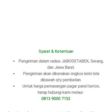
Syarat & Ketentuan
Pengiriman dalam radius JABODETABEK, Serang,
dan Jawa Barat.
Pengiriman akan dikenakan ongkos kirim bila
dibawah qty pembelian.
Untuk harga pemasangan pagar panel beton,
harap hubungi kami melaui :
0813 9000 7152