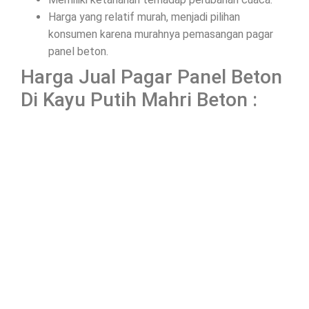
Harga yang relatif murah, menjadi pilihan
konsumen karena murahnya pemasangan pagar
panel beton.
Harga Jual Pagar Panel Beton
Di Kayu Putih Mahri Beton :