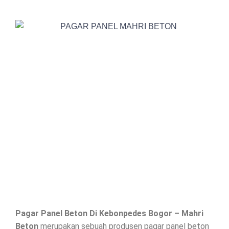
Pagar Panel Beton Di
Kebonpedes Bogor
– Mahri
Beton
merupakan sebuah produsen pagar panel beton