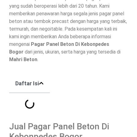
yang sudah beroperasi lebih dari 20 tahun. Kami
memberikan penawaran harga segala jenis
pagar panel
beton
atau tembok precast dengan harga yang terbaik,
termurah, dan negoitable. Pada kesempatan kali ini
kami ingin memberikan Anda beberapa informasi
mengenai
Pagar Panel Beton Di
Kebonpedes
Bogor
dari jenis, ukuran, serta harga yang tersedia di
Mahri Beton
.
Daftar Isi
Jual Pagar Panel Beton Di
Kebonpedes Bogor