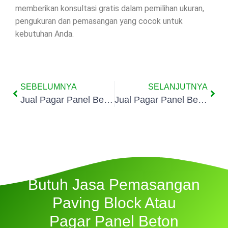
memberikan konsultasi gratis dalam pemilihan ukuran,
pengukuran dan pemasangan yang cocok untuk
kebutuhan Anda.
SEBELUMNYA
SELANJUTNYA
Jual Pagar Panel Beton Di Kayumanis Bogor
Jual Pagar Panel Beton Di Kedungbadak Bogor
Butuh Jasa Pemasangan
Paving Block Atau
Pagar Panel Beton