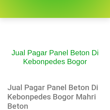
Jual Pagar Panel Beton Di
Kebonpedes Bogor
Jual Pagar Panel Beton Di
Kebonpedes Bogor Mahri
Beton