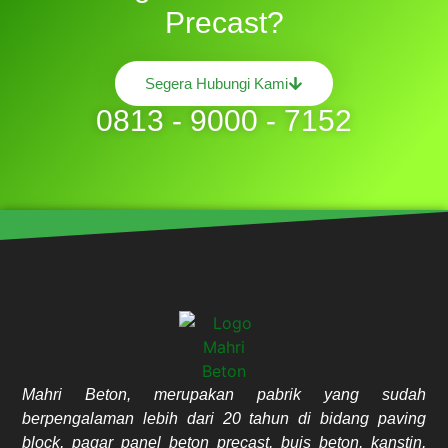
Precast?
Segera Hubungi Kami
0813 - 9000 - 7152
Mahri Beton, merupakan pabrik yang sudah
berpengalaman lebih dari 20 tahun di bidang paving
block, pagar panel beton precast, buis beton, kanstin,