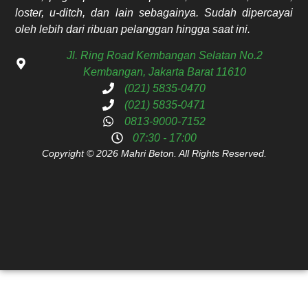
loster, u-ditch, dan lain sebagainya. Sudah dipercayai
oleh lebih dari ribuan pelanggan hingga saat ini.
Jl. Ring Road Kembangan Selatan No.2
Kembangan, Jakarta Barat 11610
(021) 5835-0470
(021) 5835-0471
0813-9000-7152
07:30 - 17:00
Copyright © 2026 Mahri Beton. All Rights Reserved.