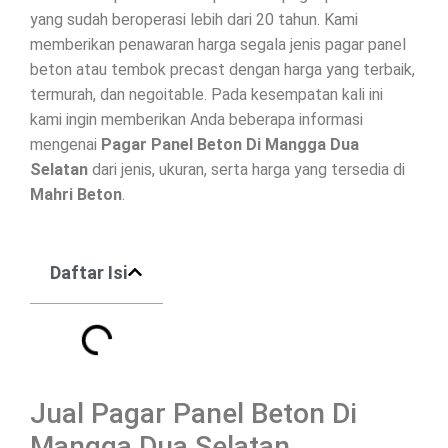
yang sudah beroperasi lebih dari 20 tahun. Kami
memberikan penawaran harga segala jenis
pagar panel
beton
atau tembok precast dengan harga yang terbaik,
termurah, dan negoitable. Pada kesempatan kali ini
kami ingin memberikan Anda beberapa informasi
mengenai
Pagar Panel Beton Di
Mangga Dua
Selatan
dari jenis, ukuran, serta harga yang tersedia di
Mahri Beton
.
Daftar Isi
Jual Pagar Panel Beton Di
Mangga Dua Selatan