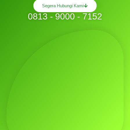
Segera Hubungi Kami
0813 - 9000 - 7152