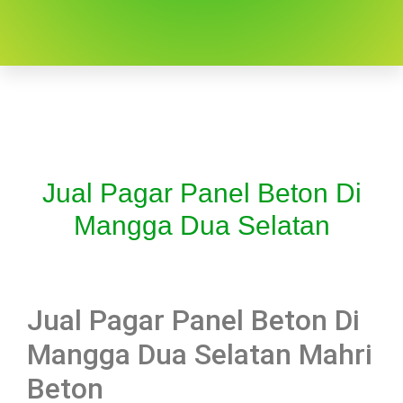
Jual Pagar Panel Beton Di
Mangga Dua Selatan
Jual Pagar Panel Beton Di
Mangga Dua Selatan Mahri
Beton