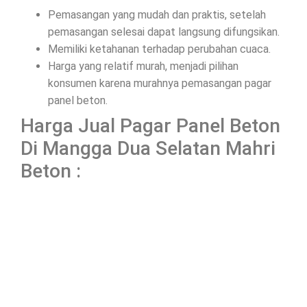
Pemasangan yang mudah dan praktis, setelah
pemasangan selesai dapat langsung difungsikan.
Memiliki ketahanan terhadap perubahan cuaca.
Harga yang relatif murah, menjadi pilihan
konsumen karena murahnya pemasangan pagar
panel beton.
Harga Jual Pagar Panel Beton
Di Mangga Dua Selatan Mahri
Beton :