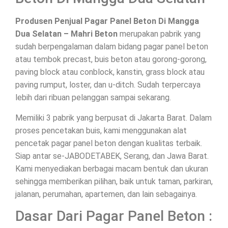
Produsen Penjual Pagar Panel Beton Di Mangga
Dua Selatan – Mahri Beton
merupakan pabrik yang
sudah berpengalaman dalam bidang pagar panel beton
atau tembok precast, buis beton atau gorong-gorong,
paving block atau conblock, kanstin, grass block atau
paving rumput, loster, dan u-ditch. Sudah terpercaya
lebih dari ribuan pelanggan sampai sekarang.
Memiliki 3 pabrik yang berpusat di Jakarta Barat. Dalam
proses pencetakan buis, kami menggunakan alat
pencetak pagar panel beton dengan kualitas terbaik.
Siap antar se-JABODETABEK, Serang, dan Jawa Barat.
Kami menyediakan berbagai macam bentuk dan ukuran
sehingga memberikan pilihan, baik untuk taman, parkiran,
jalanan, perumahan, apartemen, dan lain sebagainya.
Dasar Dari Pagar Panel Beton :