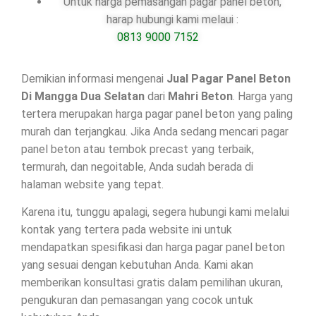
Untuk harga pemasangan pagar panel beton,
harap hubungi kami melaui :
0813 9000 7152
Demikian informasi mengenai
Jual Pagar Panel Beton
Di
Mangga Dua Selatan
dari
Mahri Beton
. Harga yang
tertera merupakan harga pagar panel beton yang paling
murah dan terjangkau. Jika Anda sedang mencari pagar
panel beton atau tembok precast yang terbaik,
termurah, dan negoitable, Anda sudah berada di
halaman website yang tepat.
Karena itu, tunggu apalagi, segera hubungi kami melalui
kontak yang tertera pada website ini untuk
mendapatkan spesifikasi dan harga pagar panel beton
yang sesuai dengan kebutuhan Anda. Kami akan
memberikan konsultasi gratis dalam pemilihan ukuran,
pengukuran dan pemasangan yang cocok untuk