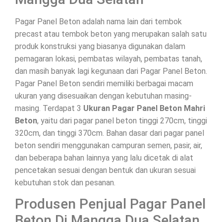
Pagar Panel Beton adalah nama lain dari tembok
precast atau tembok beton yang merupakan salah satu
produk konstruksi yang biasanya digunakan dalam
pemagaran lokasi, pembatas wilayah, pembatas tanah,
dan masih banyak lagi kegunaan dari Pagar Panel Beton.
Pagar Panel Beton sendiri memiliki berbagai macam
ukuran yang disesuaikan dengan kebutuhan masing-
masing. Terdapat 3
Ukuran Pagar Panel Beton Mahri
Beton
, yaitu dari pagar panel beton tinggi 270cm, tinggi
320cm, dan tinggi 370cm. Bahan dasar dari pagar panel
beton sendiri menggunakan campuran semen, pasir, air,
dan beberapa bahan lainnya yang lalu dicetak di alat
pencetakan sesuai dengan bentuk dan ukuran sesuai
kebutuhan stok dan pesanan.
Produsen Penjual Pagar Panel
Beton Di Mangga Dua Selatan