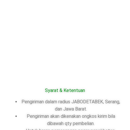
Syarat & Ketentuan
Pengiriman dalam radius JABODETABEK, Serang,
dan Jawa Barat.
Pengiriman akan dikenakan ongkos kirim bila
dibawah qty pembelian.