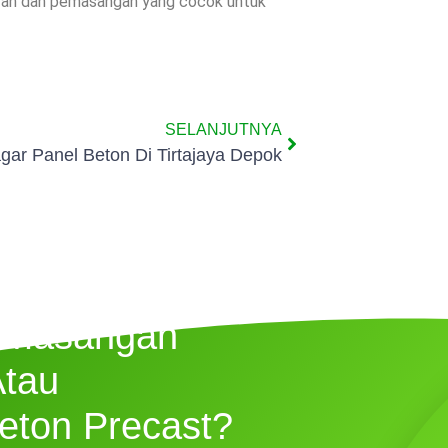
uran dan pemasangan yang cocok untuk
SELANJUTNYA
gar Panel Beton Di Tirtajaya Depok
emasangan
Atau
eton Precast?