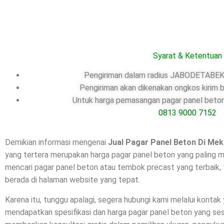
Syarat & Ketentuan
Pengiriman dalam radius JABODETABEK,
Pengiriman akan dikenakan ongkos kirim b
Untuk harga pemasangan pagar panel beton,
0813 9000 7152
Demikian informasi mengenai
Jual Pagar Panel Beton Di
Mek
yang tertera merupakan harga pagar panel beton yang paling m
mencari pagar panel beton atau tembok precast yang terbaik, 
berada di halaman website yang tepat.
Karena itu, tunggu apalagi, segera hubungi kami melalui kontak
mendapatkan spesifikasi dan harga pagar panel beton yang se