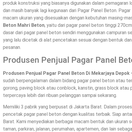
produk konstruksi yang biasanya digunakan dalam pemagaran l
dan masih banyak lagi kegunaan dari Pagar Panel Beton. Pagar 
macam ukuran yang disesuaikan dengan kebutuhan masing-mas
Beton Mahri Beton
, yaitu dari pagar panel beton tinggi 270c
dasar dari pagar panel beton sendiri menggunakan campuran sem
yang lalu dicetak di alat pencetakan sesuai dengan bentuk da
pesanan.
Produsen Penjual Pagar Panel Bet
Produsen Penjual Pagar Panel Beton Di Mekarjaya Depok 
sudah berpengalaman dalam bidang pagar panel beton atau te
gorong, paving block atau conblock, kanstin, grass block atau p
terpercaya lebih dari ribuan pelanggan sampai sekarang.
Memiliki 3 pabrik yang berpusat di Jakarta Barat. Dalam pros
pencetak pagar panel beton dengan kualitas terbaik. Siap a
Barat. Kami menyediakan berbagai macam bentuk dan ukuran se
taman, parkiran, jalanan, perumahan, apartemen, dan lain sebaga