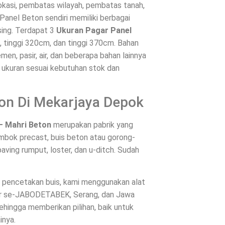
okasi, pembatas wilayah, pembatas tanah,
Panel Beton sendiri memiliki berbagai
ing. Terdapat 3
Ukuran Pagar Panel
m, tinggi 320cm, dan tinggi 370cm. Bahan
en, pasir, air, dan beberapa bahan lainnya
n ukuran sesuai kebutuhan stok dan
on Di Mekarjaya Depok
– Mahri Beton
merupakan pabrik yang
mbok precast, buis beton atau gorong-
aving rumput, loster, dan u-ditch. Sudah
es pencetakan buis, kami menggunakan alat
ntar se-JABODETABEK, Serang, dan Jawa
hingga memberikan pilihan, baik untuk
inya.