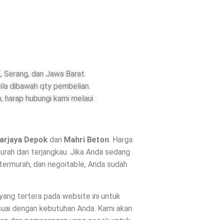
 Serang, dan Jawa Barat.
ila dibawah qty pembelian.
 harap hubungi kami melaui :
arjaya Depok
dari
Mahri Beton
. Harga
urah dan terjangkau. Jika Anda sedang
termurah, dan negoitable, Anda sudah
 yang tertera pada website ini untuk
suai dengan kebutuhan Anda. Kami akan