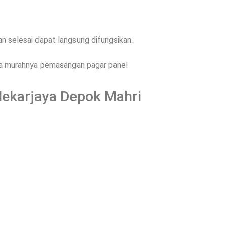
 selesai dapat langsung difungsikan.
ena murahnya pemasangan pagar panel
Mekarjaya Depok Mahri