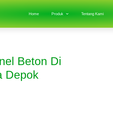
Home
Produk
Tentang Kami
nel Beton Di
a Depok