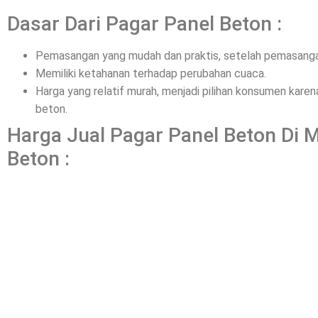
Dasar Dari Pagar Panel Beton :
Pemasangan yang mudah dan praktis, setelah pemasangan
Memiliki ketahanan terhadap perubahan cuaca.
Harga yang relatif murah, menjadi pilihan konsumen kar
beton.
Harga Jual Pagar Panel Beton Di 
Beton :