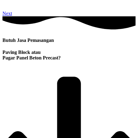
Next
Butuh Jasa Pemasangan
Paving Block atau
Pagar Panel Beton Precast?