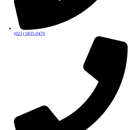
(021) 5835-0470