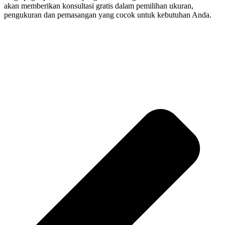
akan memberikan konsultasi gratis dalam pemilihan ukuran,
pengukuran dan pemasangan yang cocok untuk kebutuhan Anda.