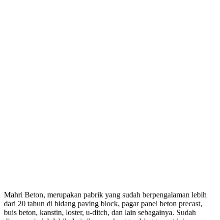
Mahri Beton, merupakan pabrik yang sudah berpengalaman lebih
dari 20 tahun di bidang paving block, pagar panel beton precast,
buis beton, kanstin, loster, u-ditch, dan lain sebagainya. Sudah