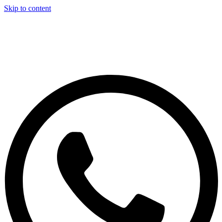
Skip to content