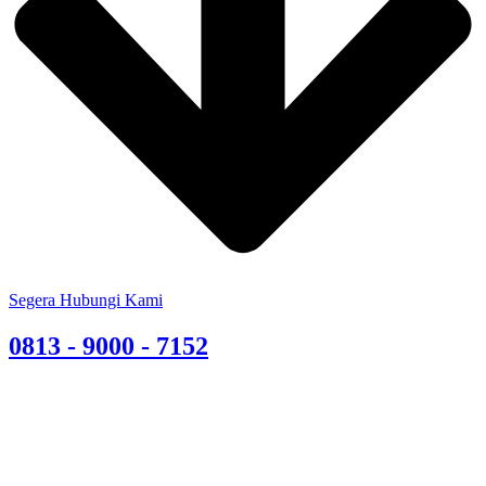
Segera Hubungi Kami
0813 - 9000 - 7152