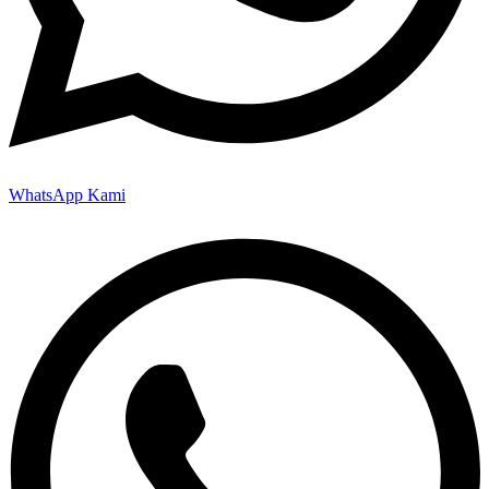
WhatsApp Kami