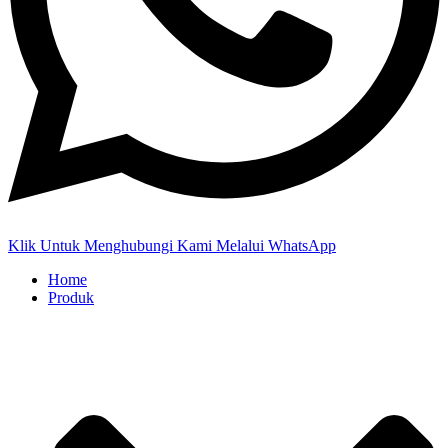
Klik Untuk Menghubungi Kami Melalui WhatsApp
Home
Produk