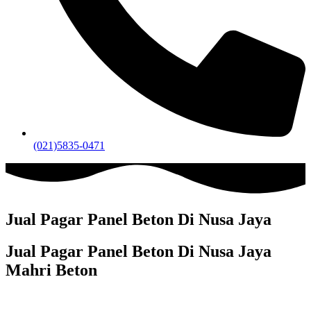
(021)5835-0471
Jual Pagar Panel Beton Di Nusa Jaya
Jual Pagar Panel Beton Di Nusa Jaya
Mahri Beton