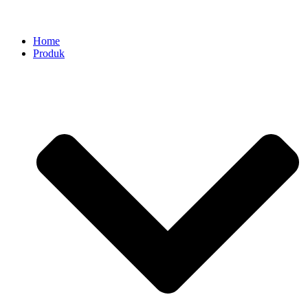
Home
Produk