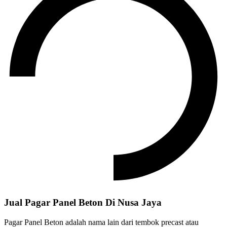
Jual Pagar Panel Beton Di Nusa Jaya
Pagar Panel Beton adalah nama lain dari tembok precast atau