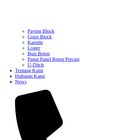
Paving Block
Grass Block
Kanstin
Loster
Buis Beton
Pagar Panel Beton Precast
U-Ditch
Tentang Kami
Hubungi Kami
News