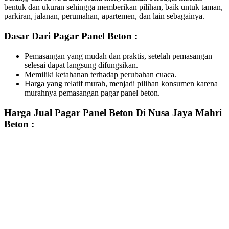
bentuk dan ukuran sehingga memberikan pilihan, baik untuk taman,
parkiran, jalanan, perumahan, apartemen, dan lain sebagainya.
Dasar Dari Pagar Panel Beton :
Pemasangan yang mudah dan praktis, setelah pemasangan
selesai dapat langsung difungsikan.
Memiliki ketahanan terhadap perubahan cuaca.
Harga yang relatif murah, menjadi pilihan konsumen karena
murahnya pemasangan pagar panel beton.
Harga Jual Pagar Panel Beton Di Nusa Jaya Mahri
Beton :