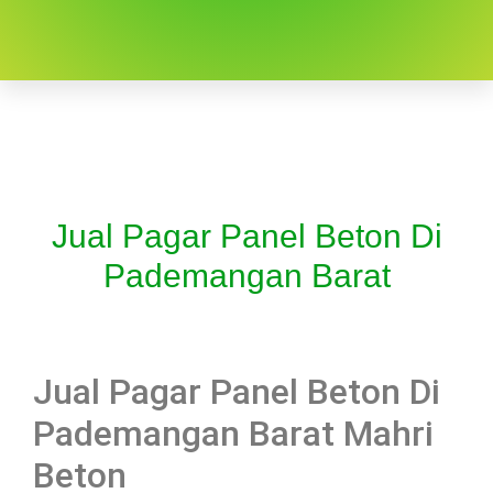
Jual Pagar Panel Beton Di
Pademangan Barat
Jual Pagar Panel Beton Di
Pademangan Barat Mahri
Beton