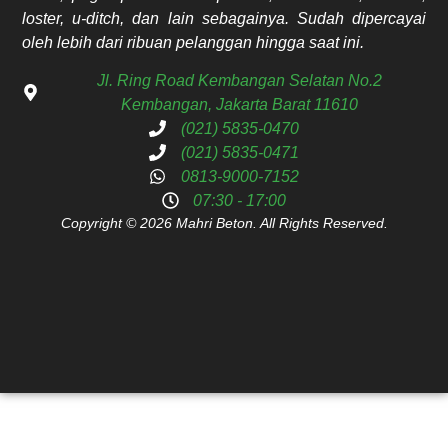
loster, u-ditch, dan lain sebagainya. Sudah dipercayai
oleh lebih dari ribuan pelanggan hingga saat ini.
Jl. Ring Road Kembangan Selatan No.2
Kembangan, Jakarta Barat 11610
(021) 5835-0470
(021) 5835-0471
0813-9000-7152
07:30 - 17:00
Copyright © 2026 Mahri Beton. All Rights Reserved.