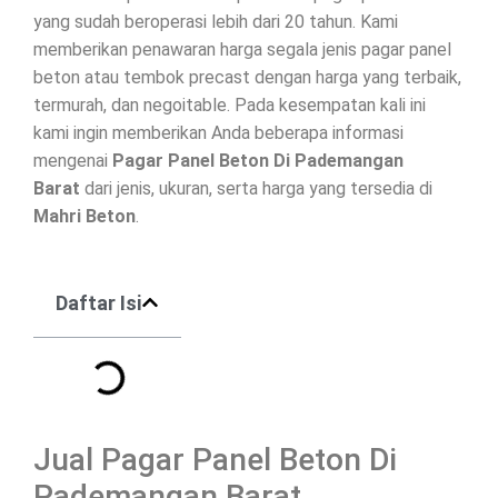
yang sudah beroperasi lebih dari 20 tahun. Kami
memberikan penawaran harga segala jenis
pagar panel
beton
atau tembok precast dengan harga yang terbaik,
termurah, dan negoitable. Pada kesempatan kali ini
kami ingin memberikan Anda beberapa informasi
mengenai
Pagar Panel Beton Di
Pademangan
Barat
dari jenis, ukuran, serta harga yang tersedia di
Mahri Beton
.
Daftar Isi
Jual Pagar Panel Beton Di
Pademangan Barat