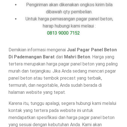
Pengiriman akan dikenakan ongkos kirim bila
dibawah qty pembelian.
Untuk harga pemasangan pagar panel beton,
harap hubungi kami melaui :
0813 9000 7152
Demikian informasi mengenai
Jual Pagar Panel Beton
Di
Pademangan Barat
dari
Mahri Beton
. Harga yang
tertera merupakan harga pagar panel beton yang paling
murah dan terjangkau. Jika Anda sedang mencari pagar
panel beton atau tembok precast yang terbaik,
termurah, dan negoitable, Anda sudah berada di
halaman website yang tepat.
Karena itu, tunggu apalagi, segera hubungi kami melalui
kontak yang tertera pada website ini untuk
mendapatkan spesifikasi dan harga pagar panel beton
yang sesuai dengan kebutuhan Anda. Kami akan