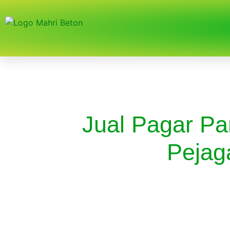
Jual Pagar Pa
Pejag