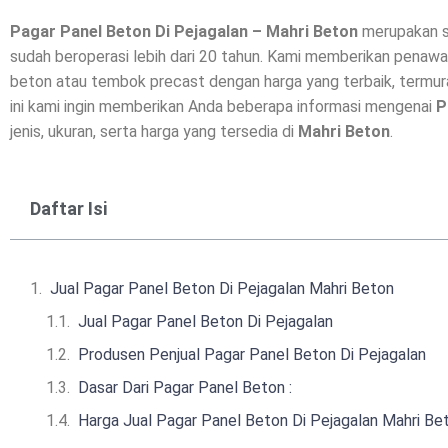
Pagar Panel Beton Di
Pejagalan
– Mahri Beton
merupakan s
sudah beroperasi lebih dari 20 tahun. Kami memberikan penawa
beton
atau tembok precast dengan harga yang terbaik, termura
ini kami ingin memberikan Anda beberapa informasi mengenai
P
jenis, ukuran, serta harga yang tersedia di
Mahri Beton
.
Daftar Isi
Jual Pagar Panel Beton Di Pejagalan Mahri Beton
Jual Pagar Panel Beton Di Pejagalan
Produsen Penjual Pagar Panel Beton Di Pejagalan
Dasar Dari Pagar Panel Beton :
Harga Jual Pagar Panel Beton Di Pejagalan Mahri Bet