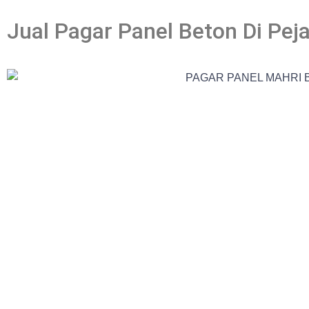
Jual Pagar Panel Beton Di Pej