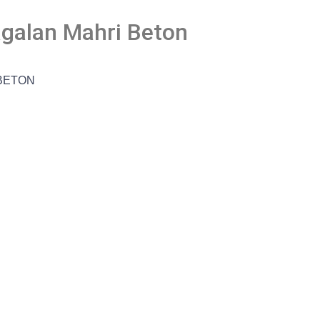
agalan Mahri Beton