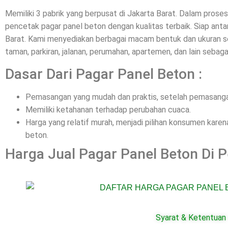
Memiliki 3 pabrik yang berpusat di Jakarta Barat. Dalam pros
pencetak pagar panel beton dengan kualitas terbaik. Siap a
Barat. Kami menyediakan berbagai macam bentuk dan ukuran se
taman, parkiran, jalanan, perumahan, apartemen, dan lain sebaga
Dasar Dari Pagar Panel Beton :
Pemasangan yang mudah dan praktis, setelah pemasangan
Memiliki ketahanan terhadap perubahan cuaca.
Harga yang relatif murah, menjadi pilihan konsumen kar
beton.
Harga Jual Pagar Panel Beton Di P
Syarat & Ketentuan