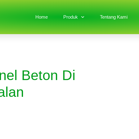
Home
Produk
Tentang Kami
nel Beton Di
alan