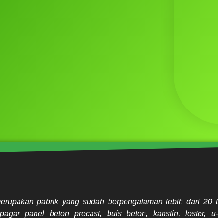
erupakan pabrik yang sudah berpengalaman lebih dari 20 t
pagar panel beton precast, buis beton, kanstin, loster, u-