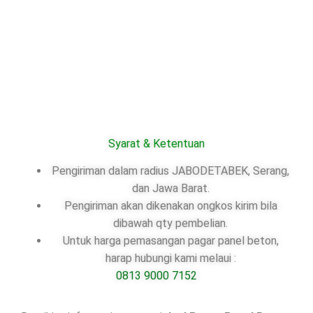
Syarat & Ketentuan
Pengiriman dalam radius JABODETABEK, Serang,
dan Jawa Barat.
Pengiriman akan dikenakan ongkos kirim bila
dibawah qty pembelian.
Untuk harga pemasangan pagar panel beton,
harap hubungi kami melaui :
0813 9000 7152