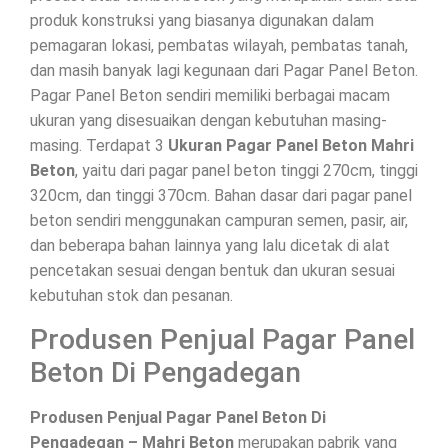
produk konstruksi yang biasanya digunakan dalam
pemagaran lokasi, pembatas wilayah, pembatas tanah,
dan masih banyak lagi kegunaan dari Pagar Panel Beton.
Pagar Panel Beton sendiri memiliki berbagai macam
ukuran yang disesuaikan dengan kebutuhan masing-
masing. Terdapat 3
Ukuran Pagar Panel Beton Mahri
Beton
, yaitu dari pagar panel beton tinggi 270cm, tinggi
320cm, dan tinggi 370cm. Bahan dasar dari pagar panel
beton sendiri menggunakan campuran semen, pasir, air,
dan beberapa bahan lainnya yang lalu dicetak di alat
pencetakan sesuai dengan bentuk dan ukuran sesuai
kebutuhan stok dan pesanan.
Produsen Penjual Pagar Panel
Beton Di Pengadegan
Produsen Penjual Pagar Panel Beton Di
Pengadegan – Mahri Beton
merupakan pabrik yang