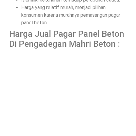
Harga yang relatif murah, menjadi pilihan
konsumen karena murahnya pemasangan pagar
panel beton.
Harga Jual Pagar Panel Beton
Di Pengadegan Mahri Beton :