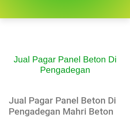
Jual Pagar Panel Beton Di
Pengadegan
Jual Pagar Panel Beton Di
Pengadegan Mahri Beton