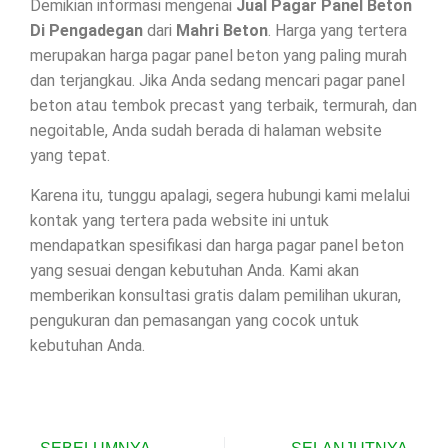
Demikian informasi mengenai
Jual Pagar Panel Beton
Di
Pengadegan
dari
Mahri Beton
. Harga yang tertera
merupakan harga pagar panel beton yang paling murah
dan terjangkau. Jika Anda sedang mencari pagar panel
beton atau tembok precast yang terbaik, termurah, dan
negoitable, Anda sudah berada di halaman website
yang tepat.
Karena itu, tunggu apalagi, segera hubungi kami melalui
kontak yang tertera pada website ini untuk
mendapatkan spesifikasi dan harga pagar panel beton
yang sesuai dengan kebutuhan Anda. Kami akan
memberikan konsultasi gratis dalam pemilihan ukuran,
pengukuran dan pemasangan yang cocok untuk
kebutuhan Anda.