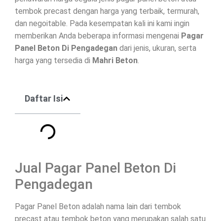
tembok precast dengan harga yang terbaik, termurah,
dan negoitable. Pada kesempatan kali ini kami ingin
memberikan Anda beberapa informasi mengenai
Pagar
Panel Beton Di
Pengadegan
dari jenis, ukuran, serta
harga yang tersedia di
Mahri Beton
.
Daftar Isi
Jual Pagar Panel Beton Di
Pengadegan
Pagar Panel Beton adalah nama lain dari tembok
precast atau tembok beton yang merupakan salah satu