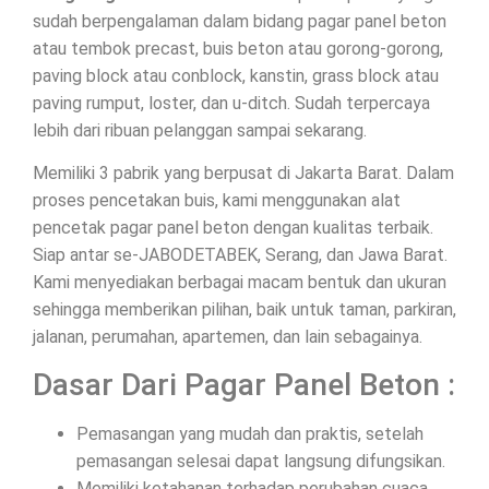
sudah berpengalaman dalam bidang pagar panel beton
atau tembok precast, buis beton atau gorong-gorong,
paving block atau conblock, kanstin, grass block atau
paving rumput, loster, dan u-ditch. Sudah terpercaya
lebih dari ribuan pelanggan sampai sekarang.
Memiliki 3 pabrik yang berpusat di Jakarta Barat. Dalam
proses pencetakan buis, kami menggunakan alat
pencetak pagar panel beton dengan kualitas terbaik.
Siap antar se-JABODETABEK, Serang, dan Jawa Barat.
Kami menyediakan berbagai macam bentuk dan ukuran
sehingga memberikan pilihan, baik untuk taman, parkiran,
jalanan, perumahan, apartemen, dan lain sebagainya.
Dasar Dari Pagar Panel Beton :
Pemasangan yang mudah dan praktis, setelah
pemasangan selesai dapat langsung difungsikan.
Memiliki ketahanan terhadap perubahan cuaca.