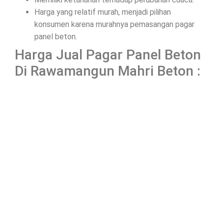
Harga yang relatif murah, menjadi pilihan
konsumen karena murahnya pemasangan pagar
panel beton.
Harga Jual Pagar Panel Beton
Di Rawamangun Mahri Beton :