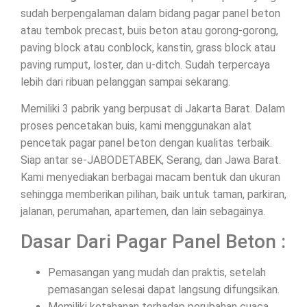
sudah berpengalaman dalam bidang pagar panel beton
atau tembok precast, buis beton atau gorong-gorong,
paving block atau conblock, kanstin, grass block atau
paving rumput, loster, dan u-ditch. Sudah terpercaya
lebih dari ribuan pelanggan sampai sekarang.
Memiliki 3 pabrik yang berpusat di Jakarta Barat. Dalam
proses pencetakan buis, kami menggunakan alat
pencetak pagar panel beton dengan kualitas terbaik.
Siap antar se-JABODETABEK, Serang, dan Jawa Barat.
Kami menyediakan berbagai macam bentuk dan ukuran
sehingga memberikan pilihan, baik untuk taman, parkiran,
jalanan, perumahan, apartemen, dan lain sebagainya.
Dasar Dari Pagar Panel Beton :
Pemasangan yang mudah dan praktis, setelah
pemasangan selesai dapat langsung difungsikan.
Memiliki ketahanan terhadap perubahan cuaca.