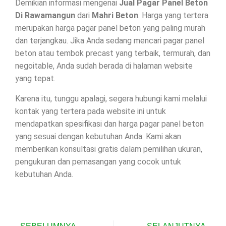
Demikian informasi mengenai
Jual Pagar Panel Beton
Di
Rawamangun
dari
Mahri Beton
. Harga yang tertera
merupakan harga pagar panel beton yang paling murah
dan terjangkau. Jika Anda sedang mencari pagar panel
beton atau tembok precast yang terbaik, termurah, dan
negoitable, Anda sudah berada di halaman website
yang tepat.
Karena itu, tunggu apalagi, segera hubungi kami melalui
kontak yang tertera pada website ini untuk
mendapatkan spesifikasi dan harga pagar panel beton
yang sesuai dengan kebutuhan Anda. Kami akan
memberikan konsultasi gratis dalam pemilihan ukuran,
pengukuran dan pemasangan yang cocok untuk
kebutuhan Anda.