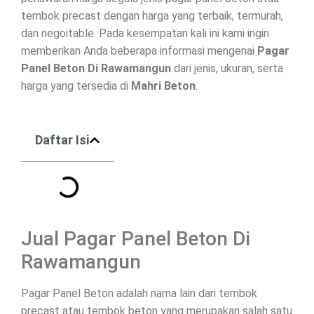
tembok precast dengan harga yang terbaik, termurah,
dan negoitable. Pada kesempatan kali ini kami ingin
memberikan Anda beberapa informasi mengenai
Pagar
Panel Beton Di
Rawamangun
dari jenis, ukuran, serta
harga yang tersedia di
Mahri Beton
.
Daftar Isi
Jual Pagar Panel Beton Di
Rawamangun
Pagar Panel Beton adalah nama lain dari tembok
precast atau tembok beton yang merupakan salah satu