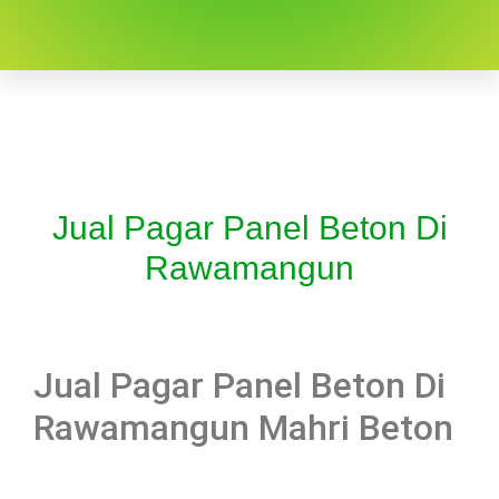
Jual Pagar Panel Beton Di
Rawamangun
Jual Pagar Panel Beton Di
Rawamangun Mahri Beton