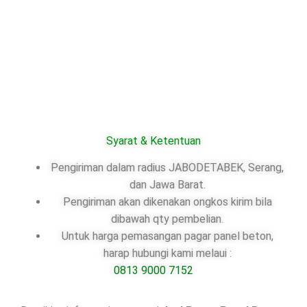
Syarat & Ketentuan
Pengiriman dalam radius JABODETABEK, Serang,
dan Jawa Barat.
Pengiriman akan dikenakan ongkos kirim bila
dibawah qty pembelian.
Untuk harga pemasangan pagar panel beton,
harap hubungi kami melaui :
0813 9000 7152