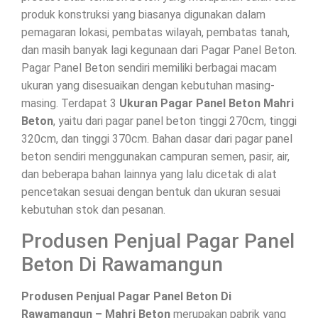
produk konstruksi yang biasanya digunakan dalam
pemagaran lokasi, pembatas wilayah, pembatas tanah,
dan masih banyak lagi kegunaan dari Pagar Panel Beton.
Pagar Panel Beton sendiri memiliki berbagai macam
ukuran yang disesuaikan dengan kebutuhan masing-
masing. Terdapat 3
Ukuran Pagar Panel Beton Mahri
Beton
, yaitu dari pagar panel beton tinggi 270cm, tinggi
320cm, dan tinggi 370cm. Bahan dasar dari pagar panel
beton sendiri menggunakan campuran semen, pasir, air,
dan beberapa bahan lainnya yang lalu dicetak di alat
pencetakan sesuai dengan bentuk dan ukuran sesuai
kebutuhan stok dan pesanan.
Produsen Penjual Pagar Panel
Beton Di Rawamangun
Produsen Penjual Pagar Panel Beton Di
Rawamangun – Mahri Beton
merupakan pabrik yang