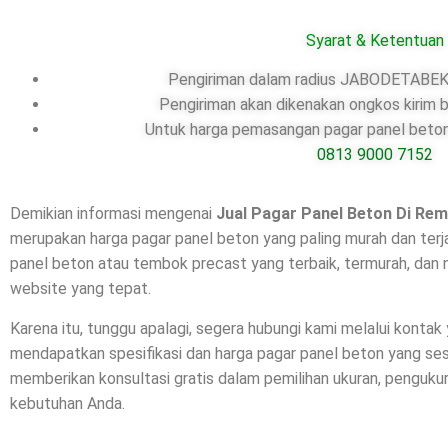
Syarat & Ketentuan
Pengiriman dalam radius JABODETABEK,
Pengiriman akan dikenakan ongkos kirim b
Untuk harga pemasangan pagar panel beton,
0813 9000 7152
Demikian informasi mengenai
Jual Pagar Panel Beton Di
Rem
merupakan harga pagar panel beton yang paling murah dan terj
panel beton atau tembok precast yang terbaik, termurah, dan 
website yang tepat.
Karena itu, tunggu apalagi, segera hubungi kami melalui kontak
mendapatkan spesifikasi dan harga pagar panel beton yang se
memberikan konsultasi gratis dalam pemilihan ukuran, penguk
kebutuhan Anda.