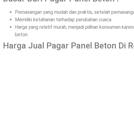
Pemasangan yang mudah dan praktis, setelah pemasangan
Memiliki ketahanan terhadap perubahan cuaca.
Harga yang relatif murah, menjadi pilihan konsumen kar
beton.
Harga Jual Pagar Panel Beton Di 