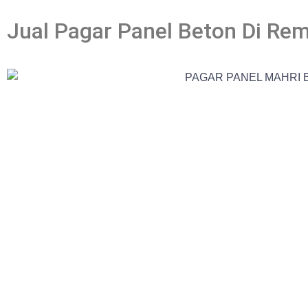
Jual Pagar Panel Beton Di Re