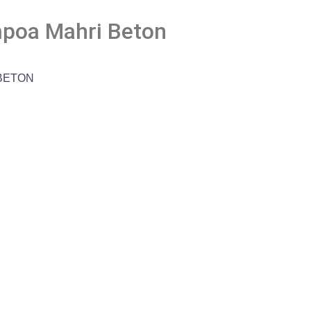
mpoa Mahri Beton